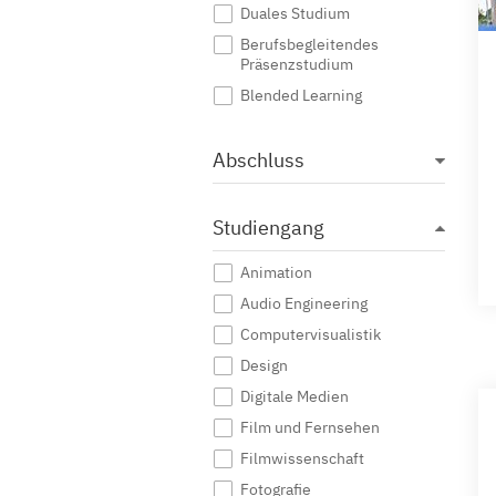
Duales Studium
Berufsbegleitendes
Präsenzstudium
Blended Learning
Abschluss
Studiengang
Animation
Audio Engineering
Computervisualistik
Design
Digitale Medien
Film und Fernsehen
Filmwissenschaft
Fotografie