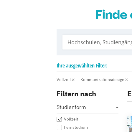
Finde 
Ihre
ausgewählten
Filter:
Vollzeit
Kommunikationsdesign
Filtern nach
E
Studienform
Vollzeit
Fernstudium