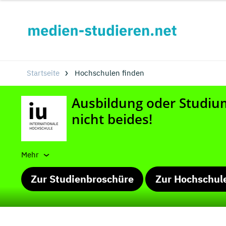
Startseite
Hochschulen finden
Mehr
Zur Studienbroschüre
Zur Hochschul