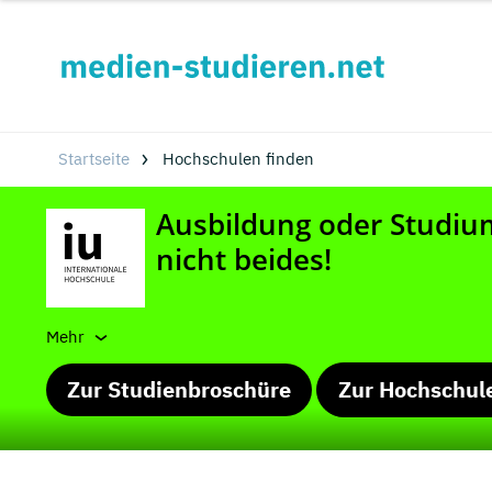
Startseite
Hochschulen finden
Mehr
Zur Studienbroschüre
Zur Hochschul