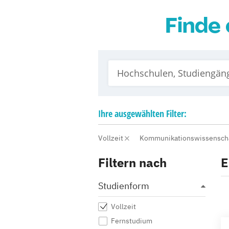
Finde 
Ihre
ausgewählten
Filter:
Vollzeit
Kommunikationswissensch
Filtern nach
E
Studienform
Vollzeit
Fernstudium