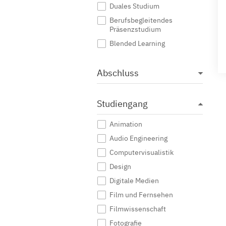
Duales Studium
Berufsbegleitendes
Präsenzstudium
Blended Learning
Abschluss
Studiengang
Animation
Audio Engineering
Computervisualistik
Design
Digitale Medien
Film und Fernsehen
Filmwissenschaft
Fotografie