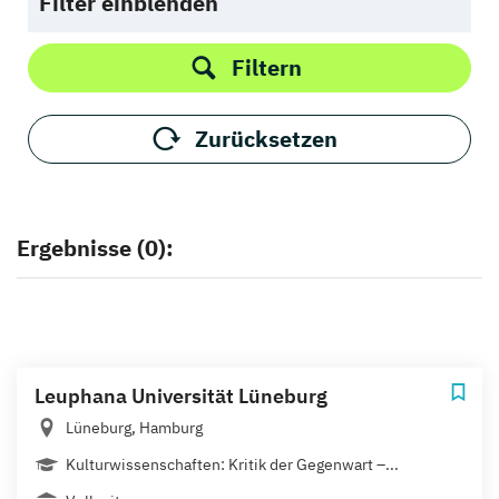
Filter einblenden
Filtern
Zurücksetzen
Ergebnisse (0):
Leuphana Universität Lüneburg
Lüneburg, Hamburg
Kulturwissenschaften: Kritik der Gegenwart –...