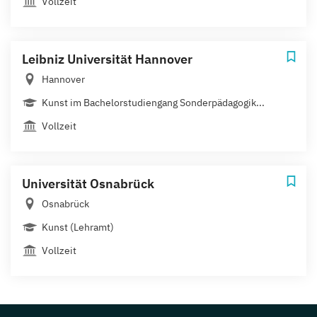
Vollzeit
Leibniz Universität Hannover
Hannover
Kunst im Bachelorstudiengang Sonderpädagogik...
Vollzeit
Universität Osnabrück
Osnabrück
Kunst (Lehramt)
Vollzeit