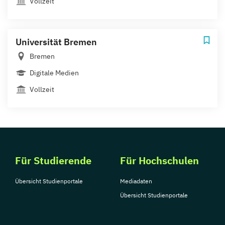
Vollzeit
Universität Bremen
Bremen
Digitale Medien
Vollzeit
Für Studierende
Für Hochschulen
Übersicht Studienportale
Mediadaten
Übersicht Studienportale