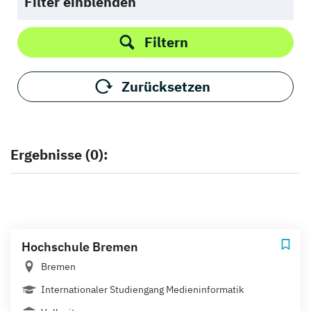
Filter einblenden
Filtern
Zurücksetzen
Ergebnisse (0):
Hochschule Bremen
Bremen
Internationaler Studiengang Medieninformatik