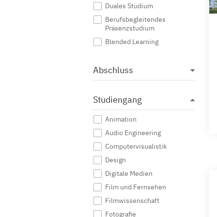
Duales Studium
Berufsbegleitendes
Präsenzstudium
Blended Learning
Abschluss
Studiengang
Animation
Audio Engineering
Computervisualistik
Design
Digitale Medien
Film und Fernsehen
Filmwissenschaft
Fotografie