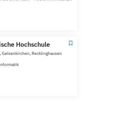
ische Hochschule
, Gelsenkirchen, Recklinghausen
nformatik