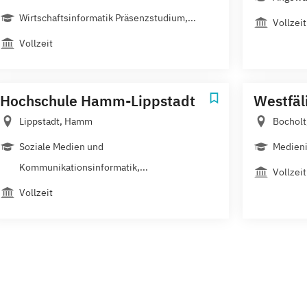
Wirtschaftsinformatik Präsenzstudium,...
Vollzeit
Vollzeit
Hochschule Hamm-Lippstadt
Westfäl
Lippstadt, Hamm
Bocholt
Soziale Medien und
Medieni
Kommunikationsinformatik,...
Vollzeit
Vollzeit