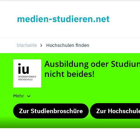
Startseite
Hochschulen finden
Mehr
Zur Studienbroschüre
Zur Hochschul