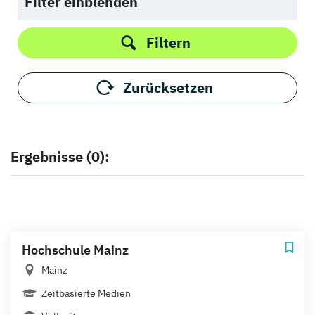
Filter einblenden
Filtern
Zurücksetzen
Ergebnisse (0):
Hochschule Mainz
Mainz
Zeitbasierte Medien