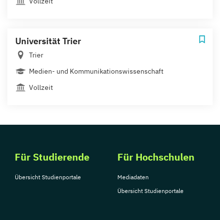
Vollzeit
Universität Trier
Trier
Medien- und Kommunikationswissenschaft
Vollzeit
Für Studierende
Für Hochschulen
Übersicht Studienportale
Mediadaten
Übersicht Studienportale