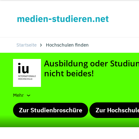
Startseite
Hochschulen finden
Mehr
Zur Studienbroschüre
Zur Hochschul