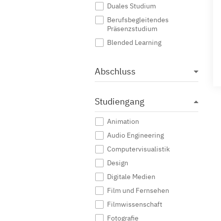
Duales Studium
Berufsbegleitendes
Präsenzstudium
Blended Learning
Abschluss
Studiengang
Animation
Audio Engineering
Computervisualistik
Design
Digitale Medien
Film und Fernsehen
Filmwissenschaft
Fotografie