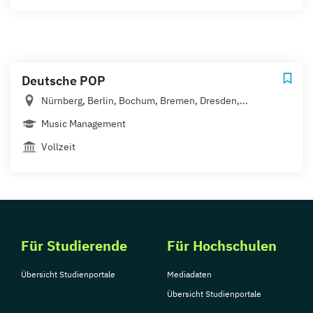
Deutsche POP
Nürnberg, Berlin, Bochum, Bremen, Dresden,...
Music Management
Vollzeit
Für Studierende
Für Hochschulen
Übersicht Studienportale
Mediadaten
Übersicht Studienportale