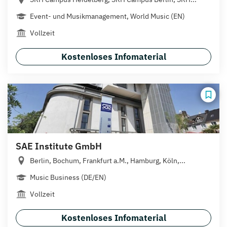
Event- und Musikmanagement, World Music (EN)
Vollzeit
Kostenloses Infomaterial
SAE Institute GmbH
Berlin, Bochum, Frankfurt a.M., Hamburg, Köln,...
Music Business (DE/EN)
Vollzeit
Kostenloses Infomaterial