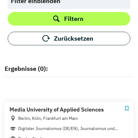
Filter einblenden
Filtern
Zurücksetzen
Ergebnisse (0):
Media University of Applied Sciences
Berlin, Köln, Frankfurt am Main
Digitaler Journalismus (DE/EN), Journalismus und...