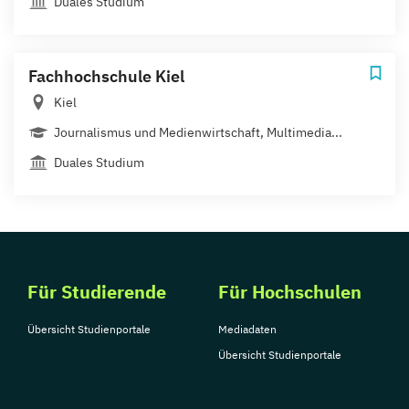
Duales Studium
Fachhochschule Kiel
Kiel
Journalismus und Medienwirtschaft, Multimedia...
Duales Studium
Für Studierende
Für Hochschulen
Übersicht Studienportale
Mediadaten
Übersicht Studienportale