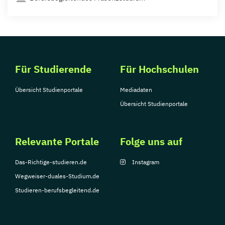
Für Studierende
Für Hochschulen
Übersicht Studienportale
Mediadaten
Übersicht Studienportale
Relevante Portale
Folge uns auf
Das-Richtige-studieren.de
Instagram
Wegweiser-duales-Studium.de
Studieren-berufsbegleitend.de