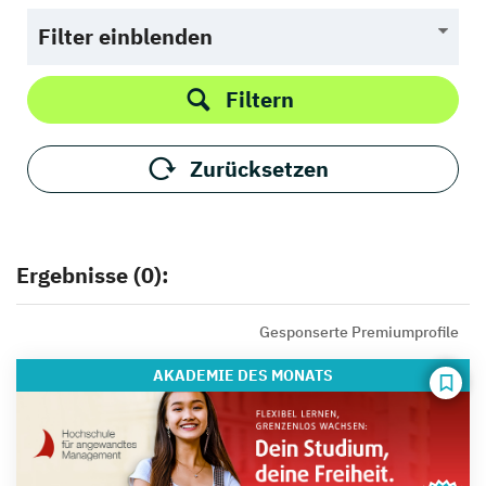
Filter einblenden
Filtern
Zurücksetzen
Ergebnisse (0):
Gesponserte Premiumprofile
AKADEMIE
DES MONATS