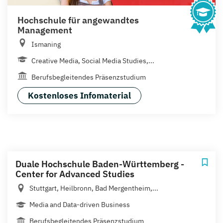
Hochschule für angewandtes
Management
Ismaning
Creative Media, Social Media Studies,...
Berufsbegleitendes Präsenzstudium
Kostenloses Infomaterial
Duale Hochschule Baden-Württemberg -
Center for Advanced Studies
Stuttgart, Heilbronn, Bad Mergentheim,...
Media and Data-driven Business
Berufsbegleitendes Präsenzstudium