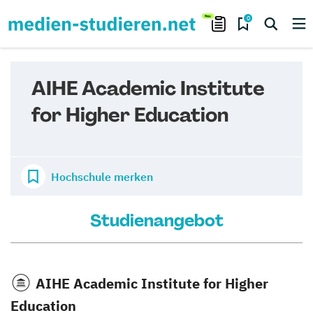
0
AIHE Academic Institute
for Higher Education
Hochschule merken
Studienangebot
AIHE Academic Institute for Higher
Education