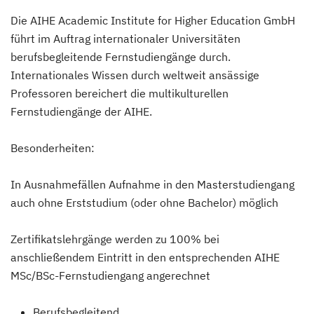
Die AIHE Academic Institute for Higher Education GmbH
führt im Auftrag internationaler Universitäten
berufsbegleitende Fernstudiengänge durch.
Internationales Wissen durch weltweit ansässige
Professoren bereichert die multikulturellen
Fernstudiengänge der AIHE.
Besonderheiten:
In Ausnahmefällen Aufnahme in den Masterstudiengang
auch ohne Erststudium (oder ohne Bachelor) möglich
Zertifikatslehrgänge werden zu 100% bei
anschließendem Eintritt in den entsprechenden AIHE
MSc/BSc-Fernstudiengang angerechnet
Berufsbegleitend