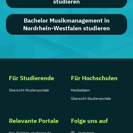
studieren
Bachelor Musikmanagement in
Nordrhein-Westfalen studieren
Für Studierende
Für Hochschulen
Übersicht Studienportale
Mediadaten
Übersicht Studienportale
Relevante Portale
Folge uns auf
Das-Richtige-studieren.de
Instagram