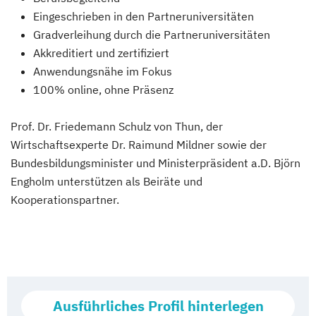
Eingeschrieben in den Partneruniversitäten
Gradverleihung durch die Partneruniversitäten
Akkreditiert und zertifiziert
Anwendungsnähe im Fokus
100% online, ohne Präsenz
Prof. Dr. Friedemann Schulz von Thun, der
Wirtschaftsexperte Dr. Raimund Mildner sowie der
Bundesbildungsminister und Ministerpräsident a.D. Björn
Engholm unterstützen als Beiräte und
Kooperationspartner.
Ausführliches Profil hinterlegen