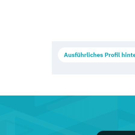
Ausführliches Profil hint