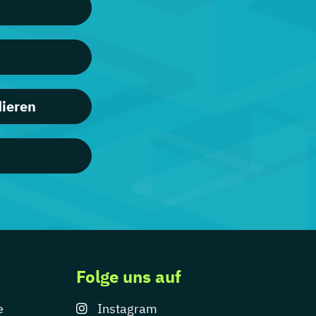
dieren
Folge uns auf
e
Instagram