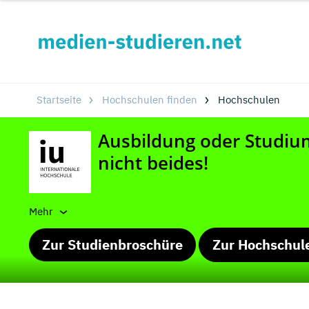
Startseite
Hochschulen finden
Hochschulen
Mehr
Zur Studienbroschüre
Zur Hochschul