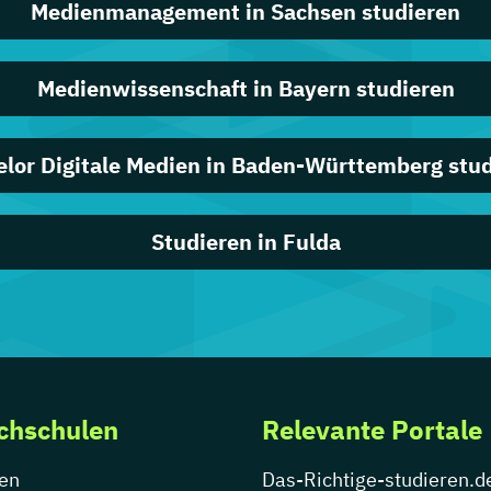
Medienmanagement in Sachsen studieren
Medienwissenschaft in Bayern studieren
lor Digitale Medien in Baden-Württemberg stu
Studieren in Fulda
chschulen
Relevante Portale
en
Das-Richtige-studieren.d