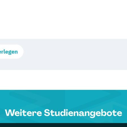
erlegen
Weitere Studienangebote