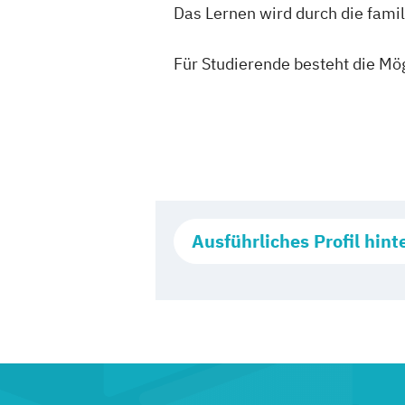
Das Lernen wird durch die fami
Für Studierende besteht die Mög
Ausführliches Profil hint