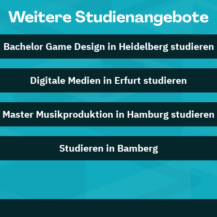
Weitere Studienangebote
Bachelor Game Design in Heidelberg studieren
Digitale Medien in Erfurt studieren
Master Musikproduktion in Hamburg studieren
Studieren in Bamberg