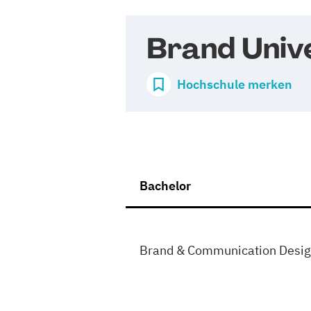
Brand Unive
Hochschule merken
Bachelor
Brand & Communication Desi