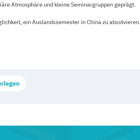
liäre Atmosphäre und kleine Seminargruppen geprägt.
lichkeit, ein Auslandssemester in China zu absolvieren
erlegen