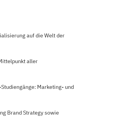
ialisierung auf die Welt der
ittelpunkt aller
or-Studiengänge: Marketing- und
ng Brand Strategy sowie