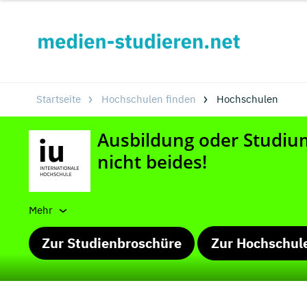
Startseite
Hochschulen finden
Hochschulen
Mehr
Zur Studienbroschüre
Zur Hochschul