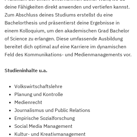
deine Fähigkeiten direkt anwenden und vertiefen kannst.
Zum Abschluss deines Studiums erstellst du eine
Bachelorthesis und präsentierst deine Ergebnisse in
einem Kolloquium, um den akademischen Grad Bachelor
of Science zu erlangen. Diese umfassende Ausbildung
bereitet dich optimal auf eine Karriere im dynamischen
Feld des Kommunikations- und Medienmanagements vor.
Studieninhalte u.a.
Volkswirtschaftslehre
Planung und Kontrolle
Medienrecht
Journalismus und Public Relations
Empirische Sozialforschung
Social Media Management
Kultur- und Kreativmanagement