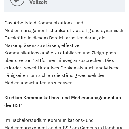
Vollzeit
Das Arbeitsfeld Kommunikations- und
Medienmanagement ist äußerst vielseitig und dynamisch.
Fachkräfte in diesem Bereich arbeiten daran, die
Markenpräsenz zu stärken, effektive
Kommunikationskanäle zu etablieren und Zielgruppen
über diverse Plattformen hinweg anzusprechen. Dies
erfordert sowohl kreatives Denken als auch analytische
Fähigkeiten, um sich an die ständig wechselnden
Medienlandschaften anzupassen.
Studium Kommunikations- und Medienmanagement an
der BSP
Im Bachelorstudium Kommunikations- und
Medienmanagement an der BSP am Campus in Hamburg