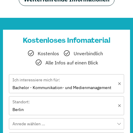
Kostenloses Infomaterial
Kostenlos
Unverbindlich
Alle Infos auf einen Blick
Ich interessiere mich für:
Bachelor - Kommunikation- und Medienmanagement
Standort:
Berlin
Anrede wählen ...