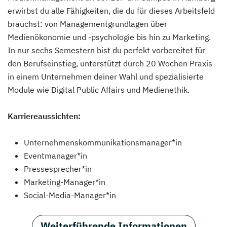
erwirbst du alle Fähigkeiten, die du für dieses Arbeitsfeld
brauchst: von Managementgrundlagen über
Medienökonomie und -psychologie bis hin zu Marketing.
In nur sechs Semestern bist du perfekt vorbereitet für
den Berufseinstieg, unterstützt durch 20 Wochen Praxis
in einem Unternehmen deiner Wahl und spezialisierte
Module wie Digital Public Affairs und Medienethik.
Karriereaussichten:
Unternehmenskommunikationsmanager*in
Eventmanager*in
Pressesprecher*in
Marketing-Manager*in
Social-Media-Manager*in
Weiterführende Informationen