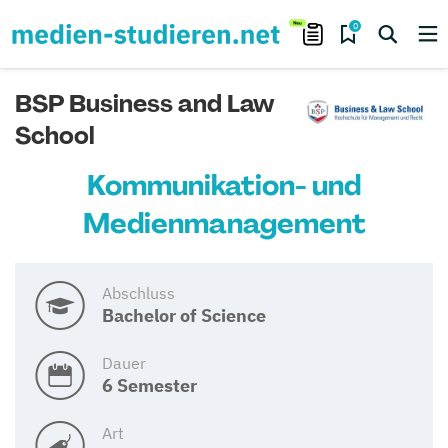
0
BSP Business and Law
School
Kommunikation- und
Medienmanagement
Abschluss
Bachelor of Science
Dauer
6 Semester
Art