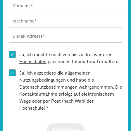
Ja, ich möchte noch von bis zu drei weiteren
Hochschulen
passendes Infomaterial erhalten.
Ja, ich akzeptiere die allgemeinen
Nutzungsbedingungen
und habe die
Datenschutzbestimmungen
wahrgenommen. Die
Kontaktaufnahme erfolgt auf elektronischem
Wege oder per Post (nach Wahl der
Hochschule).*
Anfordern