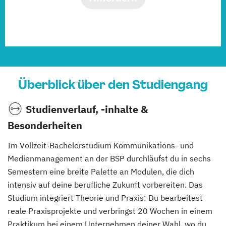
Überblick über den Studiengang
Studienverlauf, -inhalte &
Besonderheiten
Im Vollzeit-Bachelorstudium Kommunikations- und
Medienmanagement an der BSP durchläufst du in sechs
Semestern eine breite Palette an Modulen, die dich
intensiv auf deine berufliche Zukunft vorbereiten. Das
Studium integriert Theorie und Praxis: Du bearbeitest
reale Praxisprojekte und verbringst 20 Wochen in einem
Praktikum bei einem Unternehmen deiner Wahl, wo du