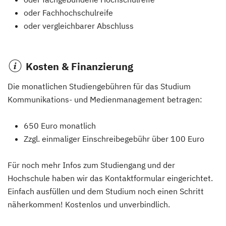
oder Fachhochschulreife
oder vergleichbarer Abschluss
Kosten & Finanzierung
Die monatlichen Studiengebühren für das Studium
Kommunikations- und Medienmanagement betragen:
650 Euro monatlich
Zzgl. einmaliger Einschreibegebühr über 100 Euro
Für noch mehr Infos zum Studiengang und der
Hochschule haben wir das Kontaktformular eingerichtet.
Einfach ausfüllen und dem Studium noch einen Schritt
näherkommen! Kostenlos und unverbindlich.