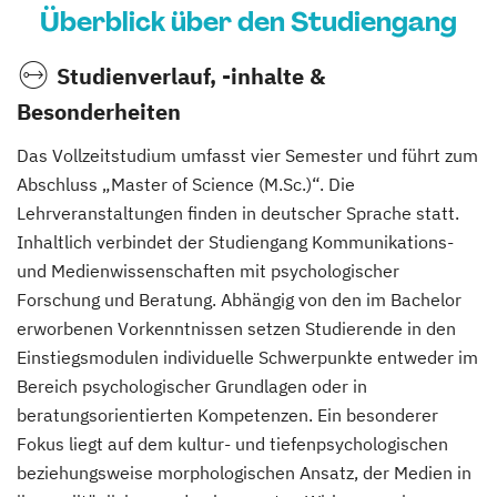
Überblick über den Studiengang
Studienverlauf, -inhalte &
Besonderheiten
Das Vollzeitstudium umfasst vier Semester und führt zum
Abschluss „Master of Science (M.Sc.)“. Die
Lehrveranstaltungen finden in deutscher Sprache statt.
Inhaltlich verbindet der Studiengang Kommunikations-
und Medienwissenschaften mit psychologischer
Forschung und Beratung. Abhängig von den im Bachelor
erworbenen Vorkenntnissen setzen Studierende in den
Einstiegsmodulen individuelle Schwerpunkte entweder im
Bereich psychologischer Grundlagen oder in
beratungsorientierten Kompetenzen. Ein besonderer
Fokus liegt auf dem kultur- und tiefenpsychologischen
beziehungsweise morphologischen Ansatz, der Medien in