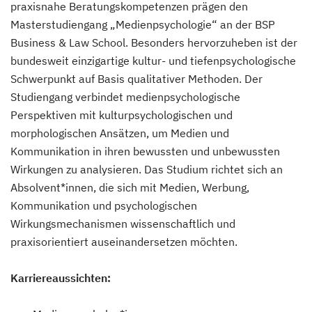
praxisnahe Beratungskompetenzen prägen den
Masterstudiengang „Medienpsychologie“ an der BSP
Business & Law School. Besonders hervorzuheben ist der
bundesweit einzigartige kultur- und tiefenpsychologische
Schwerpunkt auf Basis qualitativer Methoden. Der
Studiengang verbindet medienpsychologische
Perspektiven mit kulturpsychologischen und
morphologischen Ansätzen, um Medien und
Kommunikation in ihren bewussten und unbewussten
Wirkungen zu analysieren. Das Studium richtet sich an
Absolvent*innen, die sich mit Medien, Werbung,
Kommunikation und psychologischen
Wirkungsmechanismen wissenschaftlich und
praxisorientiert auseinandersetzen möchten.
Karriereaussichten: