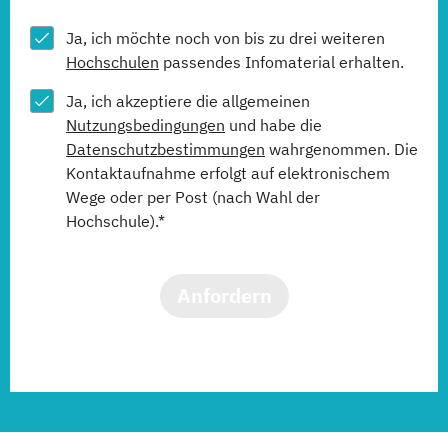
Ja, ich möchte noch von bis zu drei weiteren
Hochschulen
passendes Infomaterial erhalten.
Ja, ich akzeptiere die allgemeinen
Nutzungsbedingungen
und habe die
Datenschutzbestimmungen
wahrgenommen. Die
Kontaktaufnahme erfolgt auf elektronischem
Wege oder per Post (nach Wahl der
Hochschule).*
Anfordern