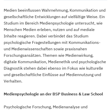
Medien beeinflussen Wahrnehmung, Kommunikation und
gesellschaftliche Entwicklungen auf vielfältige Weise. Ein
Studium im Bereich Medienpsychologie untersucht, wie
Menschen Medien erleben, nutzen und auf mediale
Inhalte reagieren. Dabei verbindet das Studium
psychologische Fragestellungen mit Kommunikations-
und Medienwissenschaften sowie praxisnahen
Forschungsansätzen. Themen wie Medienwirkung,
digitale Kommunikation, Medienethik und psychologische
Diagnostik stehen dabei ebenso im Fokus wie kulturelle
und gesellschaftliche Einflüsse auf Mediennutzung und
Verhalten.
Medienpsychologie an der BSP Business & Law School
Psychologische Forschung, Medienanalyse und