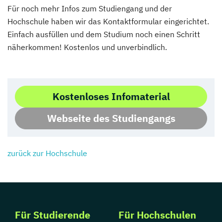
Für noch mehr Infos zum Studiengang und der
Hochschule haben wir das Kontaktformular eingerichtet.
Einfach ausfüllen und dem Studium noch einen Schritt
näherkommen! Kostenlos und unverbindlich.
Kostenloses Infomaterial
Webseite des Studiengangs
zurück zur Hochschule
Für Studierende
Für Hochschulen