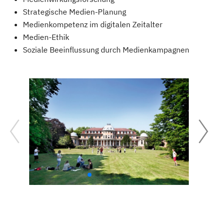
Strategische Medien-Planung
Medienkompetenz im digitalen Zeitalter
Medien-Ethik
Soziale Beeinflussung durch Medienkampagnen