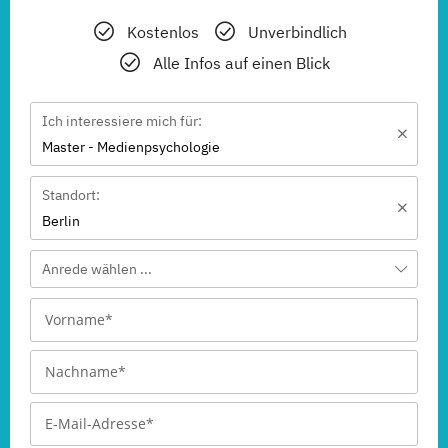
Kostenlos
Unverbindlich
Alle Infos auf einen Blick
Ich interessiere mich für:
Master - Medienpsychologie
Standort:
Berlin
Anrede wählen ...