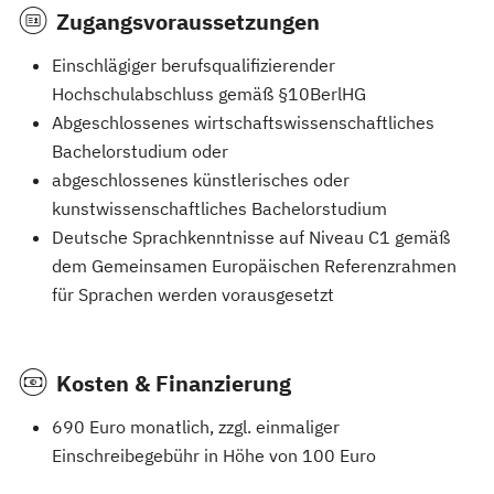
Zugangsvoraussetzungen
Einschlägiger berufsqualifizierender
Hochschulabschluss gemäß §10BerlHG
Abgeschlossenes wirtschaftswissenschaftliches
Bachelorstudium oder
abgeschlossenes künstlerisches oder
kunstwissenschaftliches Bachelorstudium
Deutsche Sprachkenntnisse auf Niveau C1 gemäß
dem Gemeinsamen Europäischen Referenzrahmen
für Sprachen werden vorausgesetzt
Kosten & Finanzierung
690 Euro monatlich, zzgl. einmaliger
Einschreibegebühr in Höhe von 100 Euro