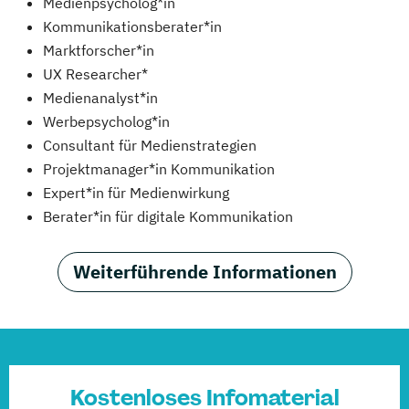
Medienpsycholog*in
Kommunikationsberater*in
Marktforscher*in
UX Researcher*
Medienanalyst*in
Werbepsycholog*in
Consultant für Medienstrategien
Projektmanager*in Kommunikation
Expert*in für Medienwirkung
Berater*in für digitale Kommunikation
Weiterführende Informationen
Kostenloses Infomaterial