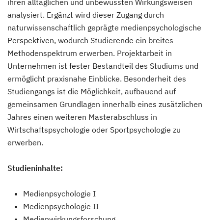
ihren alltäglichen und unbewussten Wirkungsweisen
analysiert. Ergänzt wird dieser Zugang durch
naturwissenschaftlich geprägte medienpsychologische
Perspektiven, wodurch Studierende ein breites
Methodenspektrum erwerben. Projektarbeit in
Unternehmen ist fester Bestandteil des Studiums und
ermöglicht praxisnahe Einblicke. Besonderheit des
Studiengangs ist die Möglichkeit, aufbauend auf
gemeinsamen Grundlagen innerhalb eines zusätzlichen
Jahres einen weiteren Masterabschluss in
Wirtschaftspsychologie oder Sportpsychologie zu
erwerben.
Studieninhalte:
Medienpsychologie I
Medienpsychologie II
Medienwirkungsforschung