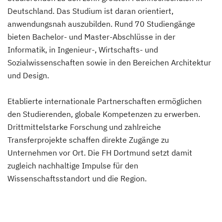
Deutschland. Das Studium ist daran orientiert,
anwendungsnah auszubilden. Rund 70 Studiengänge
bieten Bachelor- und Master-Abschlüsse in der
Informatik, in Ingenieur-, Wirtschafts- und
Sozialwissenschaften sowie in den Bereichen Architektur
und Design.
Etablierte internationale Partnerschaften ermöglichen
den Studierenden, globale Kompetenzen zu erwerben.
Drittmittelstarke Forschung und zahlreiche
Transferprojekte schaffen direkte Zugänge zu
Unternehmen vor Ort. Die FH Dortmund setzt damit
zugleich nachhaltige Impulse für den
Wissenschaftsstandort und die Region.