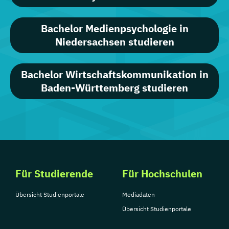
Bachelor Medienpsychologie in
Niedersachsen studieren
Bachelor Wirtschaftskommunikation in
Baden-Württemberg studieren
Für Studierende
Für Hochschulen
Übersicht Studienportale
Mediadaten
Übersicht Studienportale