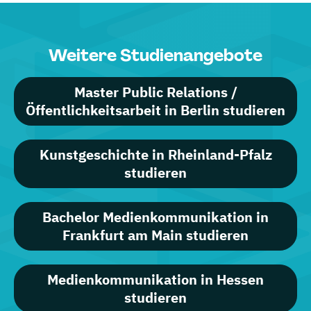
Weitere Studienangebote
Master Public Relations /
Öffentlichkeitsarbeit in Berlin studieren
Kunstgeschichte in Rheinland-Pfalz
studieren
Bachelor Medienkommunikation in
Frankfurt am Main studieren
Medienkommunikation in Hessen
studieren