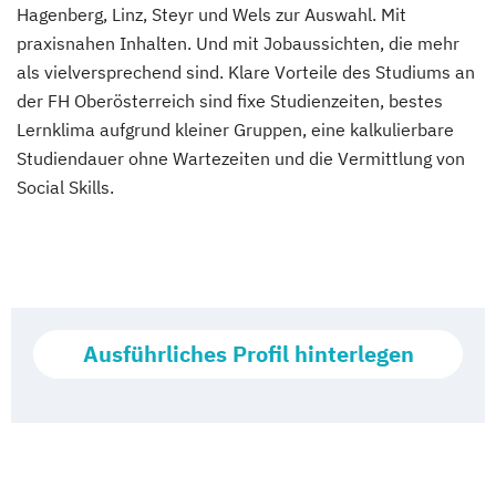
Hagenberg, Linz, Steyr und Wels zur Auswahl. Mit
praxisnahen Inhalten. Und mit Jobaussichten, die mehr
als vielversprechend sind. Klare Vorteile des Studiums an
der FH Oberösterreich sind fixe Studienzeiten, bestes
Lernklima aufgrund kleiner Gruppen, eine kalkulierbare
Studiendauer ohne Wartezeiten und die Vermittlung von
Social Skills.
Ausführliches Profil hinterlegen