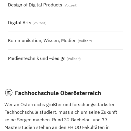
Design of Digital Products
(Vollzeit)
Digital Arts
(Vollzeit)
Kommunikation, Wissen, Medien
(Vollzeit)
Medientechnik und –design
(Vollzeit)
Fachhochschule Oberösterreich
Wer an Österreichs größter und forschungsstärkster
Fachhochschule studiert, muss sich um seine Zukunft
keine Sorgen machen. Rund 32 Bachelor- und 37
Masterstudien stehen an den FH OÖ Fakultäten in