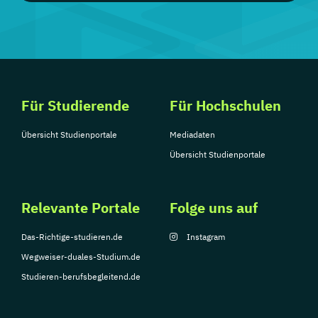
Für Studierende
Für Hochschulen
Übersicht Studienportale
Mediadaten
Übersicht Studienportale
Relevante Portale
Folge uns auf
Das-Richtige-studieren.de
Instagram
Wegweiser-duales-Studium.de
Studieren-berufsbegleitend.de