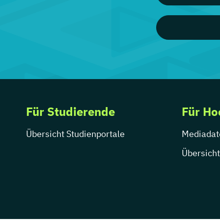
Für Studierende
Für Ho
Übersicht Studienportale
Mediadat
Übersicht