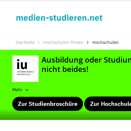
Startseite
Hochschulen finden
Hochschulen
Mehr
Zur Studienbroschüre
Zur Hochschul