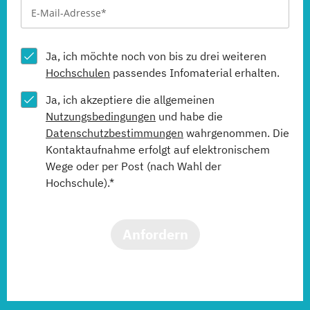
Ja, ich möchte noch von bis zu drei weiteren
Hochschulen
passendes Infomaterial erhalten.
Ja, ich akzeptiere die allgemeinen
Nutzungsbedingungen
und habe die
Datenschutzbestimmungen
wahrgenommen. Die
Kontaktaufnahme erfolgt auf elektronischem
Wege oder per Post (nach Wahl der
Hochschule).*
Anfordern