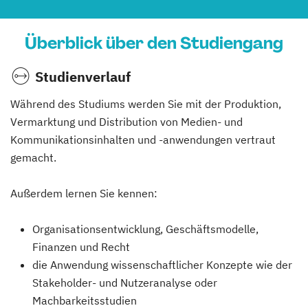
Überblick über den Studiengang
Studienverlauf
Während des Studiums werden Sie mit der Produktion,
Vermarktung und Distribution von Medien- und
Kommunikationsinhalten und -anwendungen vertraut
gemacht.
Außerdem lernen Sie kennen:
Organisationsentwicklung, Geschäftsmodelle,
Finanzen und Recht
die Anwendung wissenschaftlicher Konzepte wie der
Stakeholder- und Nutzeranalyse oder
Machbarkeitsstudien