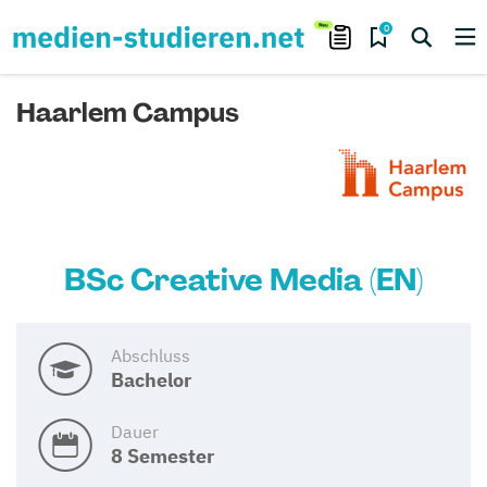
0
Haarlem Campus
BSc Creative Media (EN)
Abschluss
Bachelor
Dauer
8 Semester