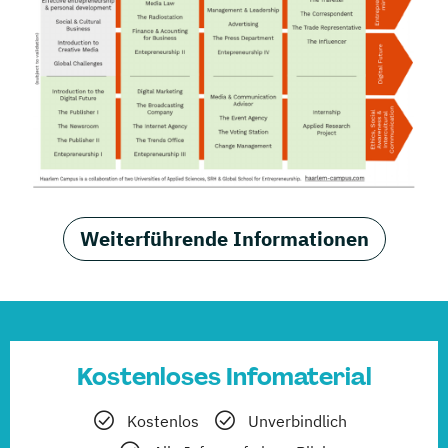
Weiterführende Informationen
Kostenloses Infomaterial
Kostenlos
Unverbindlich