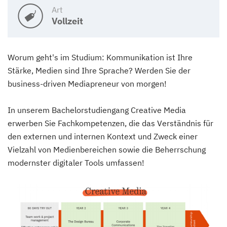
Art
Vollzeit
Worum geht's im Studium: Kommunikation ist Ihre
Stärke, Medien sind Ihre Sprache? Werden Sie der
business-driven Mediapreneur von morgen!
In unserem Bachelorstudiengang Creative Media
erwerben Sie Fachkompetenzen, die das Verständnis für
den externen und internen Kontext und Zweck einer
Vielzahl von Medienbereichen sowie die Beherrschung
modernster digitaler Tools umfassen!