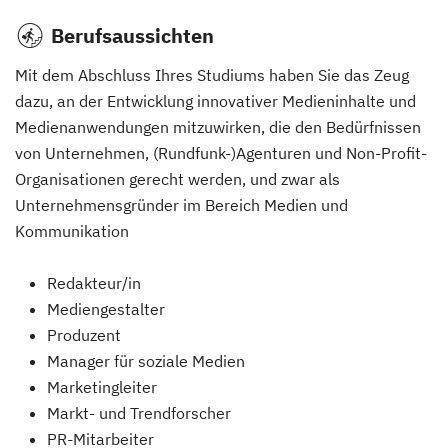
Berufsaussichten
Mit dem Abschluss Ihres Studiums haben Sie das Zeug
dazu, an der Entwicklung innovativer Medieninhalte und
Medienanwendungen mitzuwirken, die den Bedürfnissen
von Unternehmen, (Rundfunk-)Agenturen und Non-Profit-
Organisationen gerecht werden, und zwar als
Unternehmensgründer im Bereich Medien und
Kommunikation
Redakteur/in
Mediengestalter
Produzent
Manager für soziale Medien
Marketingleiter
Markt- und Trendforscher
PR-Mitarbeiter