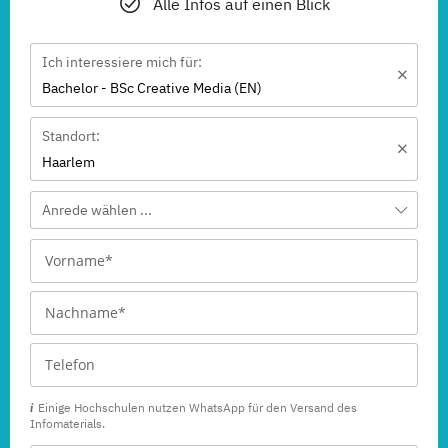
Alle Infos auf einen Blick
Ich interessiere mich für:
Bachelor - BSc Creative Media (EN)
Standort:
Haarlem
Anrede wählen ...
Einige Hochschulen nutzen WhatsApp für den Versand des
Infomaterials.