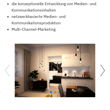
die konzeptionelle Entwicklung von Medien- und
Kommunikationsinhalten
netzwerkbasierte Medien- und
Kommunikationsproduktion
Multi-Channel-Marketing