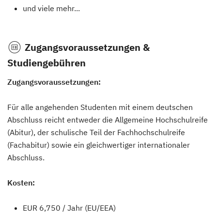
und viele mehr...
Zugangsvoraussetzungen &
Studiengebühren
Zugangsvoraussetzungen:
Für alle angehenden Studenten mit einem deutschen
Abschluss reicht entweder die Allgemeine Hochschulreife
(Abitur), der schulische Teil der Fachhochschulreife
(Fachabitur) sowie ein gleichwertiger internationaler
Abschluss.
Kosten:
EUR 6,750 / Jahr (EU/EEA)