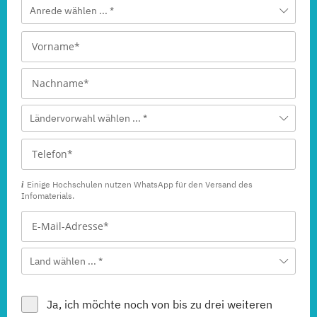
Anrede wählen ... *
Ländervorwahl wählen ... *
Einige Hochschulen nutzen WhatsApp für den Versand des
Infomaterials.
Land wählen ... *
Ja, ich möchte noch von bis zu drei weiteren