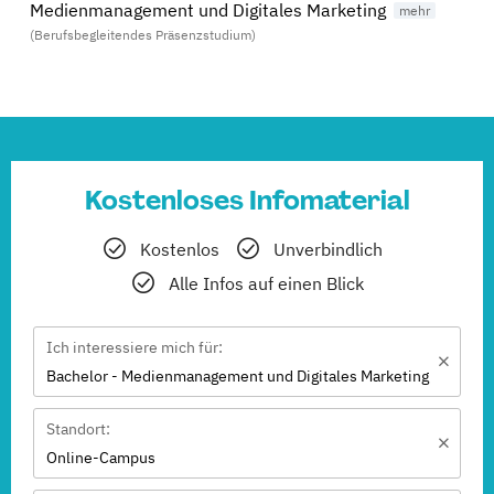
Medienmanagement und Digitales Marketing
(Berufsbegleitendes Präsenzstudium)
Kostenloses Infomaterial
Kostenlos
Unverbindlich
Alle Infos auf einen Blick
Ich interessiere mich für:
Bachelor - Medienmanagement und Digitales Marketing
Standort:
Online-Campus