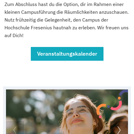
Zum Abschluss hast du die Option, dir im Rahmen einer
kleinen Campusführung die Räumlichkeiten anzuschauen.
Nutz frühzeitig die Gelegenheit, den Campus der
Hochschule Fresenius hautnah zu erleben. Wir freuen uns
auf Dich!
Veranstaltungskalender