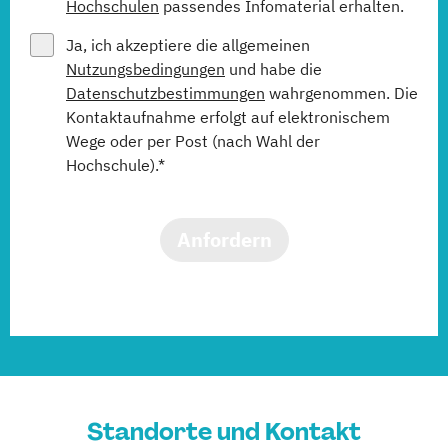
Hochschulen
passendes Infomaterial erhalten.
Ja, ich akzeptiere die allgemeinen
Nutzungsbedingungen
und habe die
Datenschutzbestimmungen
wahrgenommen. Die
Kontaktaufnahme erfolgt auf elektronischem
Wege oder per Post (nach Wahl der
Hochschule).*
Anfordern
Standorte und Kontakt