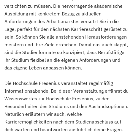
verzichten zu müssen. Die hervorragende akademische
Ausbildung mit konkretem Bezug zu aktuellen
Anforderungen des Arbeitsmarktes versetzt Sie in die
Lage, perfekt für den nächsten Karriereschritt gerüstet zu
sein. So können Sie alle anstehenden Herausforderungen
meistern und Ihre Ziele erreichen. Damit das auch klappt,
sind die Studienformate so konzipiert, dass Berufstätige
ihr Studium flexibel an die eigenen Anforderungen und
das eigene Leben anpassen können.
Die Hochschule Fresenius veranstaltet regelmäßig
Informationsabende. Bei dieser Veranstaltung erfährst du
Wissenswertes zur Hochschule Fresenius, zu den
Besonderheiten des Studiums und den Auslandsoptionen.
Natürlich erläutern wir auch, welche
Karrieremöglichkeiten nach dem Studienabschluss auf
dich warten und beantworten ausführlich deine Fragen.