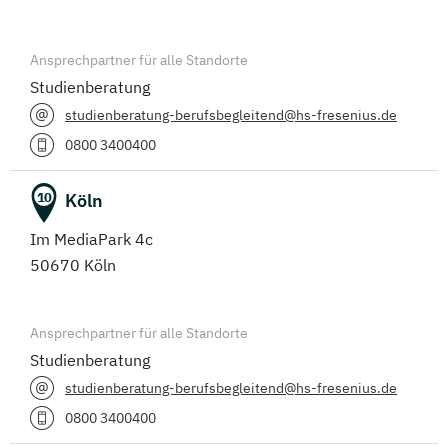
Ansprechpartner für alle Standorte
Studienberatung
studienberatung-berufsbegleitend@hs-fresenius.de
0800 3400400
Köln
10
Im MediaPark 4c
50670 Köln
Ansprechpartner für alle Standorte
Studienberatung
studienberatung-berufsbegleitend@hs-fresenius.de
0800 3400400