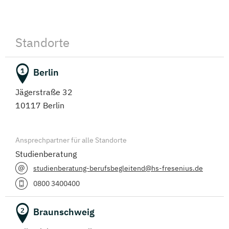
Standorte
Berlin
1
Jägerstraße 32
10117 Berlin
Ansprechpartner für alle Standorte
Studienberatung
studienberatung-berufsbegleitend@hs-fresenius.de
0800 3400400
Braunschweig
2