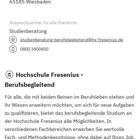
65185 Wiesbaden
Ansprechpartner für alle Standorte
Studienberatung
studienberatung-berufsbegleitend@hs-fresenius.de
0800 3400400
Hochschule Fresenius -
Berufsbegleitend
Für alle, die mit beiden Beinen im Berufsleben stehen und
ihr Wissen erweitern möchten, um sich für neue Aufgaben
zu qualifizieren, bietet das berufsbegleitende Studium an
der Hochschule Fresenius alle Möglichkeiten. In
verschiedenen Fachbereichen erwerben Sie wertvolle
Fach- und Methodenkenntnisse, ohne dabei auf Ihren Job