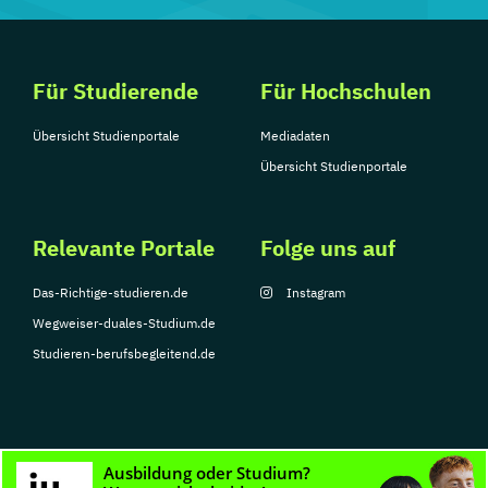
Für Studierende
Für Hochschulen
Übersicht Studienportale
Mediadaten
Übersicht Studienportale
Relevante Portale
Folge uns auf
Das-Richtige-studieren.de
Instagram
Wegweiser-duales-Studium.de
Studieren-berufsbegleitend.de