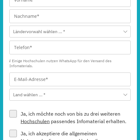
Ländervorwahl wählen ... *
Einige Hochschulen nutzen WhatsApp für den Versand des
Infomaterials.
Land wählen ... *
Ja, ich möchte noch von bis zu drei weiteren
Hochschulen
passendes Infomaterial erhalten.
Ja, ich akzeptiere die allgemeinen