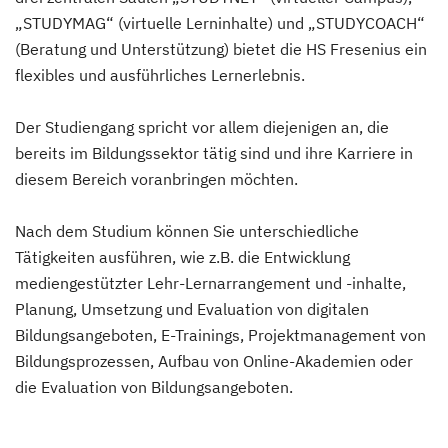
„STUDYMAG“ (virtuelle Lerninhalte) und „STUDYCOACH“
(Beratung und Unterstützung) bietet die HS Fresenius ein
flexibles und ausführliches Lernerlebnis.
Der Studiengang spricht vor allem diejenigen an, die
bereits im Bildungssektor tätig sind und ihre Karriere in
diesem Bereich voranbringen möchten.
Nach dem Studium können Sie unterschiedliche
Tätigkeiten ausführen, wie z.B. die Entwicklung
mediengestützter Lehr-Lernarrangement und -inhalte,
Planung, Umsetzung und Evaluation von digitalen
Bildungsangeboten, E-Trainings, Projektmanagement von
Bildungsprozessen, Aufbau von Online-Akademien oder
die Evaluation von Bildungsangeboten.