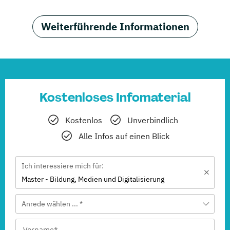
Weiterführende Informationen
Kostenloses Infomaterial
Kostenlos
Unverbindlich
Alle Infos auf einen Blick
Ich interessiere mich für:
Master - Bildung, Medien und Digitalisierung
Anrede wählen ... *