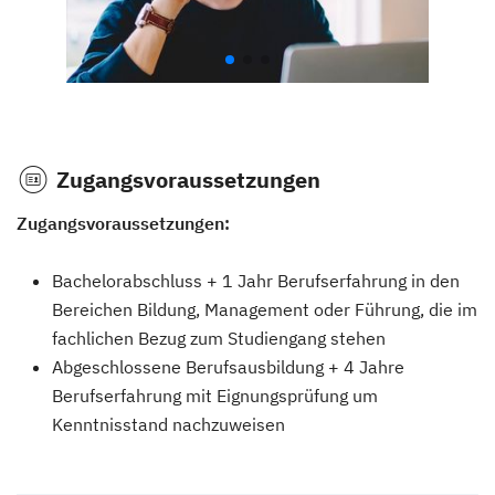
Zugangsvoraussetzungen
Zugangsvoraussetzungen:
Bachelorabschluss + 1 Jahr Berufserfahrung in den
Bereichen Bildung, Management oder Führung, die im
fachlichen Bezug zum Studiengang stehen
Abgeschlossene Berufsausbildung + 4 Jahre
Berufserfahrung mit Eignungsprüfung um
Kenntnisstand nachzuweisen