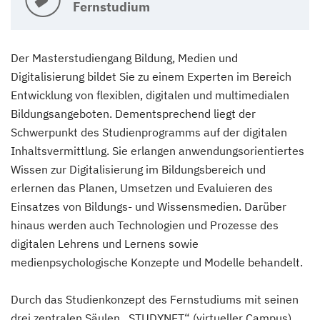
Fernstudium
Der Masterstudiengang Bildung, Medien und
Digitalisierung bildet Sie zu einem Experten im Bereich
Entwicklung von flexiblen, digitalen und multimedialen
Bildungsangeboten. Dementsprechend liegt der
Schwerpunkt des Studienprogramms auf der digitalen
Inhaltsvermittlung. Sie erlangen anwendungsorientiertes
Wissen zur Digitalisierung im Bildungsbereich und
erlernen das Planen, Umsetzen und Evaluieren des
Einsatzes von Bildungs- und Wissensmedien. Darüber
hinaus werden auch Technologien und Prozesse des
digitalen Lehrens und Lernens sowie
medienpsychologische Konzepte und Modelle behandelt.
Durch das Studienkonzept des Fernstudiums mit seinen
drei zentralen Säulen „STUDYNET“ (virtueller Campus),