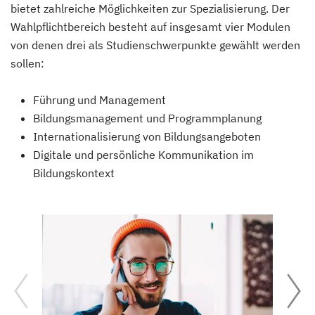
bietet zahlreiche Möglichkeiten zur Spezialisierung. Der
Wahlpflichtbereich besteht auf insgesamt vier Modulen
von denen drei als Studienschwerpunkte gewählt werden
sollen:
Führung und Management
Bildungsmanagement und Programmplanung
Internationalisierung von Bildungsangeboten
Digitale und persönliche Kommunikation im
Bildungskontext