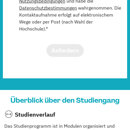
Nutzungsbedingungen
und habe die
Datenschutzbestimmungen
wahrgenommen. Die
Kontaktaufnahme erfolgt auf elektronischem
Wege oder per Post (nach Wahl der
Hochschule).*
Anfordern
Überblick über den Studiengang
Studienverlauf
Das Studienprogramm ist in Modulen organisiert und