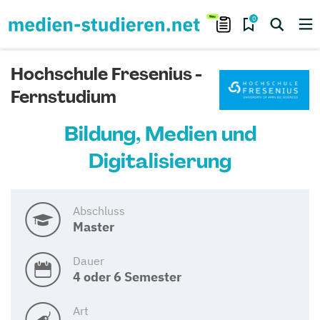
0
Hochschule Fresenius -
Fernstudium
Bildung, Medien und
Digitalisierung
Abschluss
Master
Dauer
4 oder 6 Semester
Art