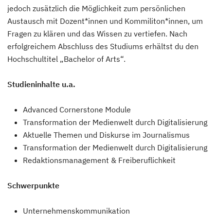
jedoch zusätzlich die Möglichkeit zum persönlichen
Austausch mit Dozent*innen und Kommiliton*innen, um
Fragen zu klären und das Wissen zu vertiefen. Nach
erfolgreichem Abschluss des Studiums erhältst du den
Hochschultitel „Bachelor of Arts“.
Studieninhalte u.a.
Advanced Cornerstone Module
Transformation der Medienwelt durch Digitalisierung
Aktuelle Themen und Diskurse im Journalismus
Transformation der Medienwelt durch Digitalisierung
Redaktionsmanagement & Freiberuflichkeit
Schwerpunkte
Unternehmenskommunikation