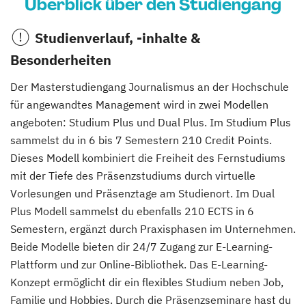
Überblick über den Studiengang
Studienverlauf, -inhalte &
Besonderheiten
Der Masterstudiengang Journalismus an der Hochschule
für angewandtes Management wird in zwei Modellen
angeboten: Studium Plus und Dual Plus. Im Studium Plus
sammelst du in 6 bis 7 Semestern 210 Credit Points.
Dieses Modell kombiniert die Freiheit des Fernstudiums
mit der Tiefe des Präsenzstudiums durch virtuelle
Vorlesungen und Präsenztage am Studienort. Im Dual
Plus Modell sammelst du ebenfalls 210 ECTS in 6
Semestern, ergänzt durch Praxisphasen im Unternehmen.
Beide Modelle bieten dir 24/7 Zugang zur E-Learning-
Plattform und zur Online-Bibliothek. Das E-Learning-
Konzept ermöglicht dir ein flexibles Studium neben Job,
Familie und Hobbies. Durch die Präsenzseminare hast du