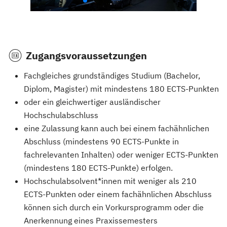
Zugangsvoraussetzungen
Fachgleiches grundständiges Studium (Bachelor,
Diplom, Magister) mit mindestens 180 ECTS-Punkten
oder ein gleichwertiger ausländischer
Hochschulabschluss
eine Zulassung kann auch bei einem fachähnlichen
Abschluss (mindestens 90 ECTS-Punkte in
fachrelevanten Inhalten) oder weniger ECTS-Punkten
(mindestens 180 ECTS-Punkte) erfolgen.
Hochschulabsolvent*innen mit weniger als 210
ECTS-Punkten oder einem fachähnlichen Abschluss
können sich durch ein Vorkursprogramm oder die
Anerkennung eines Praxissemesters