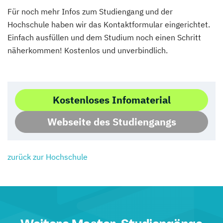
Für noch mehr Infos zum Studiengang und der
Hochschule haben wir das Kontaktformular eingerichtet.
Einfach ausfüllen und dem Studium noch einen Schritt
näherkommen! Kostenlos und unverbindlich.
Kostenloses Infomaterial
Webseite des Studiengangs
zurück zur Hochschule