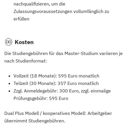
nachqualifizieren, um die
Zulassungsvoraussetzungen vollumfänglich zu
erfüllen
Kosten
Die Studiengebühren für das Master-Studium variieren je
nach Studienformat:
Vollzeit (18 Monate): 595 Euro monatlich
Teilzeit (30 Monate): 357 Euro monatlich
Zzgl. Anmeldegebühr: 300 Euro, zzgl. einmalige
Prüfungsgebühr: 595 Euro
Dual Plus Modell / kooperatives Modell: Arbeitgeber
übernimmt Studiengebühren.