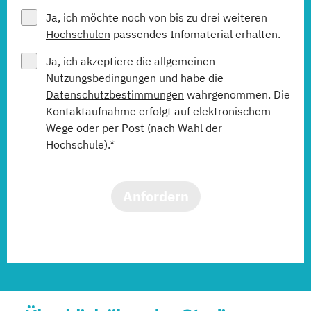
Ja, ich möchte noch von bis zu drei weiteren
Hochschulen
passendes Infomaterial erhalten.
Ja, ich akzeptiere die allgemeinen
Nutzungsbedingungen
und habe die
Datenschutzbestimmungen
wahrgenommen. Die
Kontaktaufnahme erfolgt auf elektronischem
Wege oder per Post (nach Wahl der
Hochschule).*
Anfordern