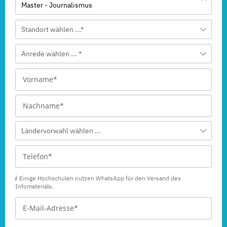
Master - Journalismus
Standort wählen ...*
Anrede wählen ... *
Ländervorwahl wählen ...
Einige Hochschulen nutzen WhatsApp für den Versand des
Infomaterials.