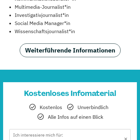
Multimedia-Journalist*in
Investigativjournalist*in
Social Media Manager*in
Wissenschaftsjournalist*in
Weiterführende Informationen
Kostenloses Infomaterial
Kostenlos
Unverbindlich
Alle Infos auf einen Blick
Ich interessiere mich für: