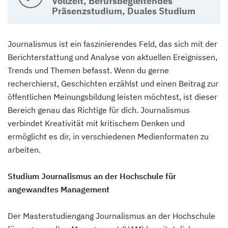
Vollzeit, Berufsbegleitendes
Präsenzstudium, Duales Studium
Journalismus ist ein faszinierendes Feld, das sich mit der
Berichterstattung und Analyse von aktuellen Ereignissen,
Trends und Themen befasst. Wenn du gerne
recherchierst, Geschichten erzählst und einen Beitrag zur
öffentlichen Meinungsbildung leisten möchtest, ist dieser
Bereich genau das Richtige für dich. Journalismus
verbindet Kreativität mit kritischem Denken und
ermöglicht es dir, in verschiedenen Medienformaten zu
arbeiten.
Studium Journalismus an der Hochschule für
angewandtes Management
Der Masterstudiengang Journalismus an der Hochschule