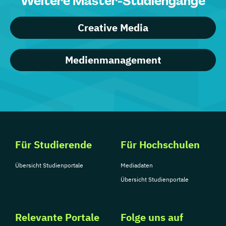
Weitere Master-Studiengänge
Creative Media
Medienmanagement
Für Studierende
Für Hochschulen
Übersicht Studienportale
Mediadaten
Übersicht Studienportale
Relevante Portale
Folge uns auf