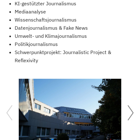
KI-gestützter Journalismus
Mediaanalyse
Wissenschaftsjournalismus
Datenjournalismus & Fake News
Umwelt- und Klimajournalismus
Politikjournalismus
Schwerpunktprojekt: Journalistic Project &
Reflexivity