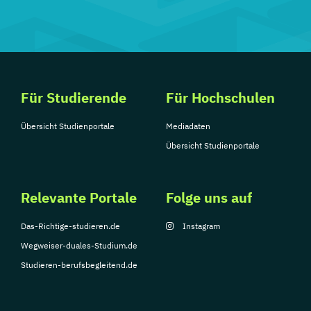
Für Studierende
Für Hochschulen
Übersicht Studienportale
Mediadaten
Übersicht Studienportale
Relevante Portale
Folge uns auf
Das-Richtige-studieren.de
Instagram
Wegweiser-duales-Studium.de
Studieren-berufsbegleitend.de