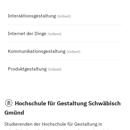
Interaktionsgestaltung
(Vollzeit)
Internet der Dinge
(Vollzeit)
Kommunikationsgestaltung
(Vollzeit)
Produktgestaltung
(Vollzeit)
Hochschule für Gestaltung Schwäbisch
Gmünd
Studierenden der Hochschule für Gestaltung in