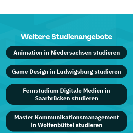
Weitere Studienangebote
Animation in Niedersachsen studieren
Game Design in Ludwigsburg studieren
Fernstudium Digitale Medien in
Saarbrücken studieren
Master Kommunikationsmanagement
in Wolfenbüttel studieren