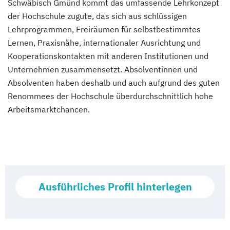
Schwäbisch Gmünd kommt das umfassende Lehrkonzept
der Hochschule zugute, das sich aus schlüssigen
Lehrprogrammen, Freiräumen für selbstbestimmtes
Lernen, Praxisnähe, internationaler Ausrichtung und
Kooperationskontakten mit anderen Institutionen und
Unternehmen zusammensetzt. Absolventinnen und
Absolventen haben deshalb und auch aufgrund des guten
Renommees der Hochschule überdurchschnittlich hohe
Arbeitsmarktchancen.
Ausführliches Profil hinterlegen