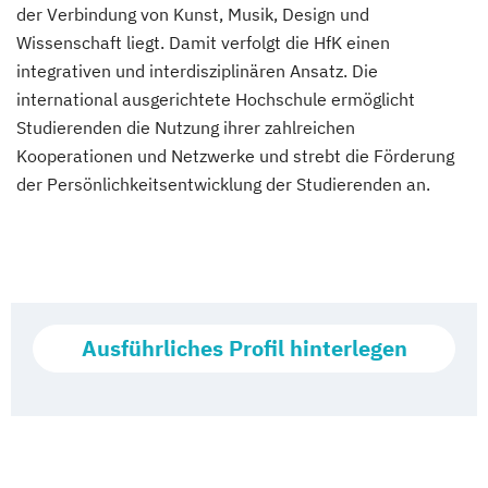
der Verbindung von Kunst, Musik, Design und
Wissenschaft liegt. Damit verfolgt die HfK einen
integrativen und interdisziplinären Ansatz. Die
international ausgerichtete Hochschule ermöglicht
Studierenden die Nutzung ihrer zahlreichen
Kooperationen und Netzwerke und strebt die Förderung
der Persönlichkeitsentwicklung der Studierenden an.
Ausführliches Profil hinterlegen