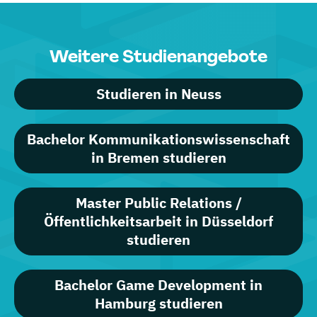
Weitere Studienangebote
Studieren in Neuss
Bachelor Kommunikationswissenschaft
in Bremen studieren
Master Public Relations /
Öffentlichkeitsarbeit in Düsseldorf
studieren
Bachelor Game Development in
Hamburg studieren