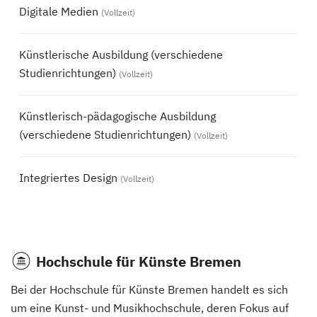
Digitale Medien
(Vollzeit)
Künstlerische Ausbildung (verschiedene
Studienrichtungen)
(Vollzeit)
Künstlerisch-pädagogische Ausbildung
(verschiedene Studienrichtungen)
(Vollzeit)
Integriertes Design
(Vollzeit)
Hochschule für Künste Bremen
Bei der Hochschule für Künste Bremen handelt es sich
um eine Kunst- und Musikhochschule, deren Fokus auf