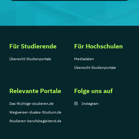
Für Studierende
Für Hochschulen
Übersicht Studienportale
Mediadaten
Übersicht Studienportale
Relevante Portale
Folge uns auf
Das-Richtige-studieren.de
Instagram
Wegweiser-duales-Studium.de
Studieren-berufsbegleitend.de