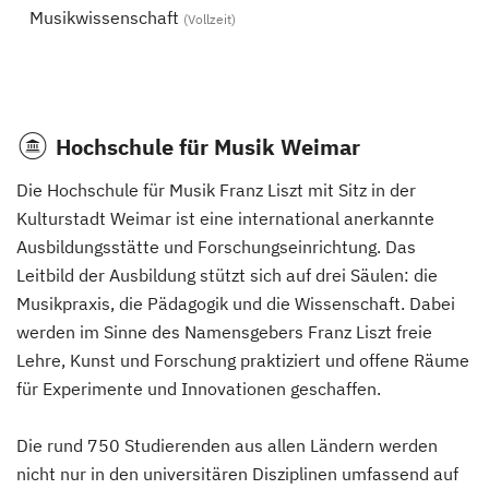
Musikwissenschaft
(Vollzeit)
Hochschule für Musik Weimar
Die Hochschule für Musik Franz Liszt mit Sitz in der
Kulturstadt Weimar ist eine international anerkannte
Ausbildungsstätte und Forschungseinrichtung. Das
Leitbild der Ausbildung stützt sich auf drei Säulen: die
Musikpraxis, die Pädagogik und die Wissenschaft. Dabei
werden im Sinne des Namensgebers Franz Liszt freie
Lehre, Kunst und Forschung praktiziert und offene Räume
für Experimente und Innovationen geschaffen.
Die rund 750 Studierenden aus allen Ländern werden
nicht nur in den universitären Disziplinen umfassend auf