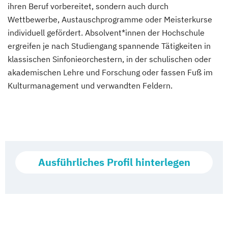
ihren Beruf vorbereitet, sondern auch durch
Wettbewerbe, Austauschprogramme oder Meisterkurse
individuell gefördert. Absolvent*innen der Hochschule
ergreifen je nach Studiengang spannende Tätigkeiten in
klassischen Sinfonieorchestern, in der schulischen oder
akademischen Lehre und Forschung oder fassen Fuß im
Kulturmanagement und verwandten Feldern.
Ausführliches Profil hinterlegen