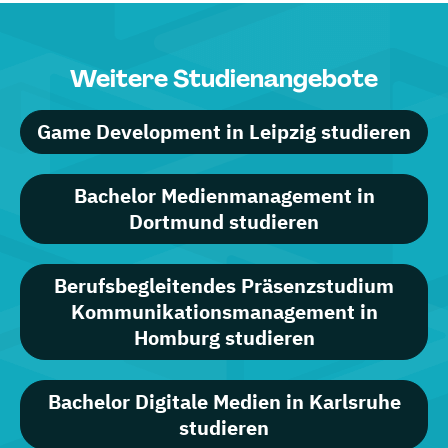
Weitere Studienangebote
Game Development in Leipzig studieren
Bachelor Medienmanagement in
Dortmund studieren
Berufsbegleitendes Präsenzstudium
Kommunikationsmanagement in
Homburg studieren
Bachelor Digitale Medien in Karlsruhe
studieren