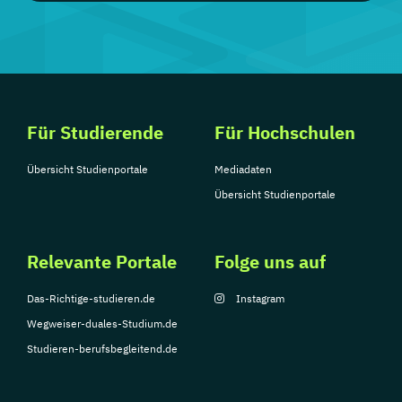
Für Studierende
Für Hochschulen
Übersicht Studienportale
Mediadaten
Übersicht Studienportale
Relevante Portale
Folge uns auf
Das-Richtige-studieren.de
Instagram
Wegweiser-duales-Studium.de
Studieren-berufsbegleitend.de