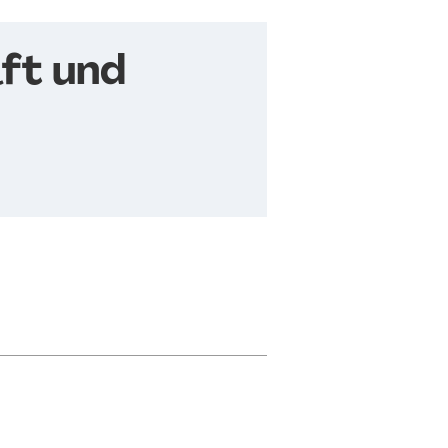
ft und