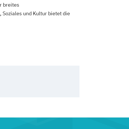
 breites
Soziales und Kultur bietet die