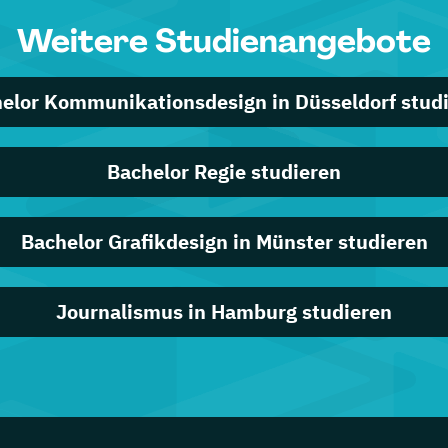
Weitere Studienangebote
elor Kommunikationsdesign in Düsseldorf stud
Bachelor Regie studieren
Bachelor Grafikdesign in Münster studieren
Journalismus in Hamburg studieren