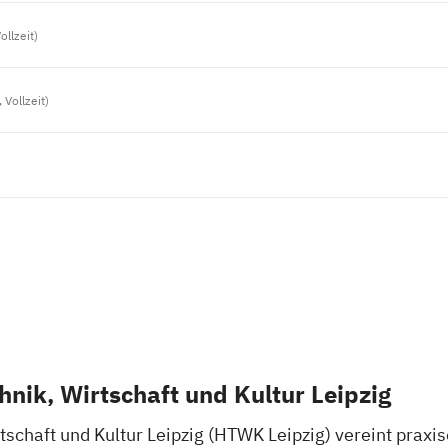
ollzeit)
 Vollzeit)
hnik, Wirtschaft und Kultur Leipzig
tschaft und Kultur Leipzig (HTWK Leipzig) vereint praxis