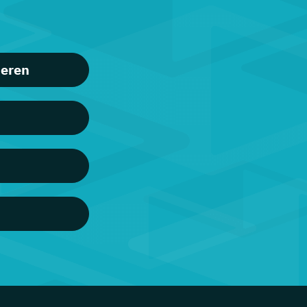
ieren