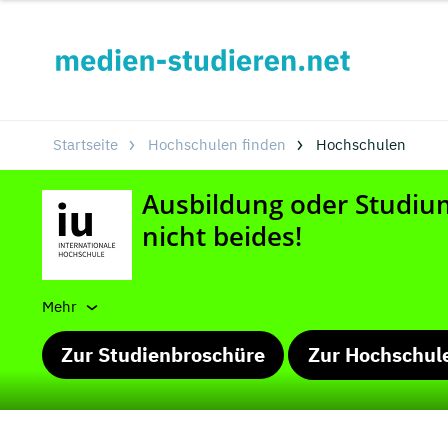
Startseite
Hochschulen finden
Hochschulen
Mehr
Zur Studienbroschüre
Zur Hochschul