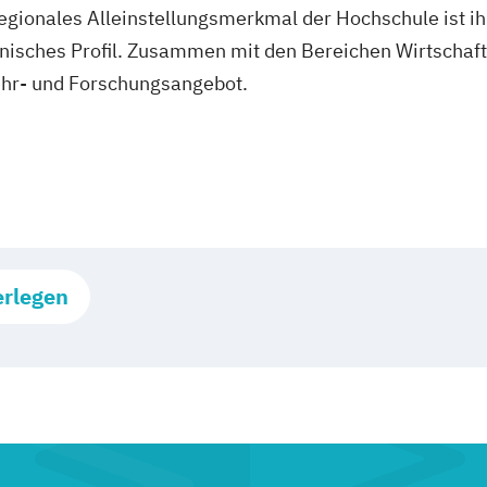
ionales Alleinstellungsmerkmal der Hochschule ist ihr
isches Profil. Zusammen mit den Bereichen Wirtschaft, 
Lehr- und Forschungsangebot.
erlegen