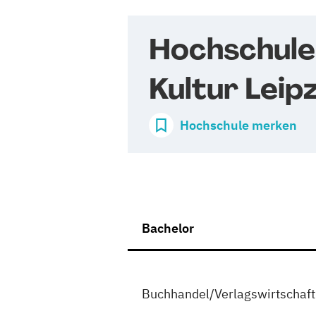
Hochschule 
Kultur Leip
Hochschule merken
Bachelor
Buchhandel/Verlagswirtschaft