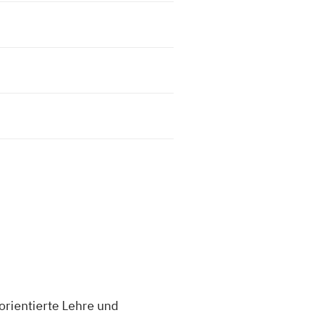
orientierte Lehre und