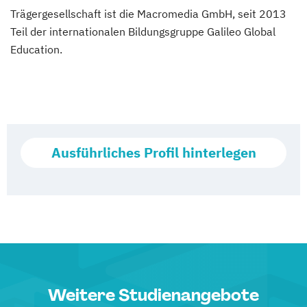
Trägergesellschaft ist die Macromedia GmbH, seit 2013
Teil der internationalen Bildungsgruppe Galileo Global
Education.
Ausführliches Profil hinterlegen
Weitere Studienangebote