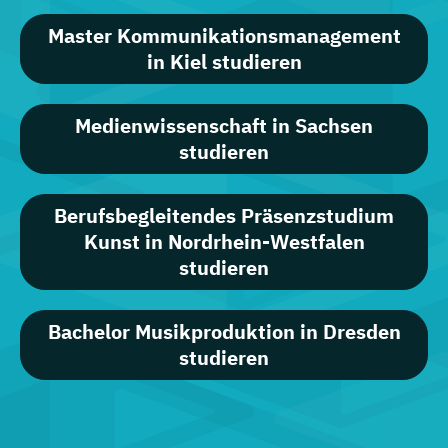
Master Kommunikationsmanagement
in Kiel studieren
Medienwissenschaft in Sachsen
studieren
Berufsbegleitendes Präsenzstudium
Kunst in Nordrhein-Westfalen
studieren
Bachelor Musikproduktion in Dresden
studieren