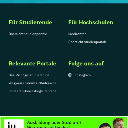
Für Studierende
Für Hochschulen
Übersicht Studienportale
Mediadaten
Übersicht Studienportale
Relevante Portale
Folge uns auf
Das-Richtige-studieren.de
Instagram
Wegweiser-duales-Studium.de
Studieren-berufsbegleitend.de
© Copyright 2026, TarGroup Media GmbH