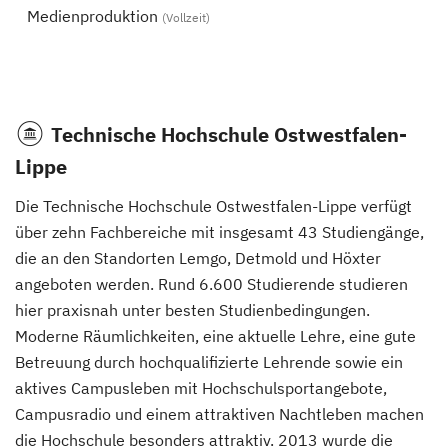
Medienproduktion
(Vollzeit)
Technische Hochschule Ostwestfalen-
Lippe
Die Technische Hochschule Ostwestfalen-Lippe verfügt
über zehn Fachbereiche mit insgesamt 43 Studiengänge,
die an den Standorten Lemgo, Detmold und Höxter
angeboten werden. Rund 6.600 Studierende studieren
hier praxisnah unter besten Studienbedingungen.
Moderne Räumlichkeiten, eine aktuelle Lehre, eine gute
Betreuung durch hochqualifizierte Lehrende sowie ein
aktives Campusleben mit Hochschulsportangebote,
Campusradio und einem attraktiven Nachtleben machen
die Hochschule besonders attraktiv. 2013 wurde die