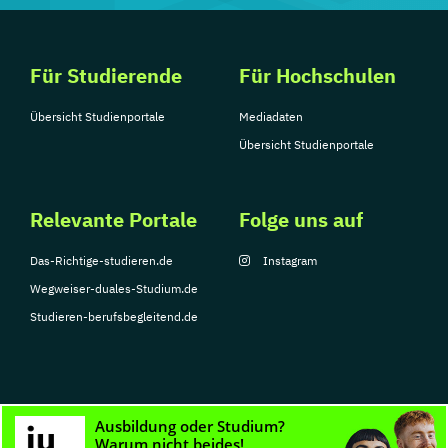
Für Studierende
Für Hochschulen
Übersicht Studienportale
Mediadaten
Übersicht Studienportale
Relevante Portale
Folge uns auf
Das-Richtige-studieren.de
Instagram
Wegweiser-duales-Studium.de
Studieren-berufsbegleitend.de
© Copyright 2026, TarGroup Media GmbH