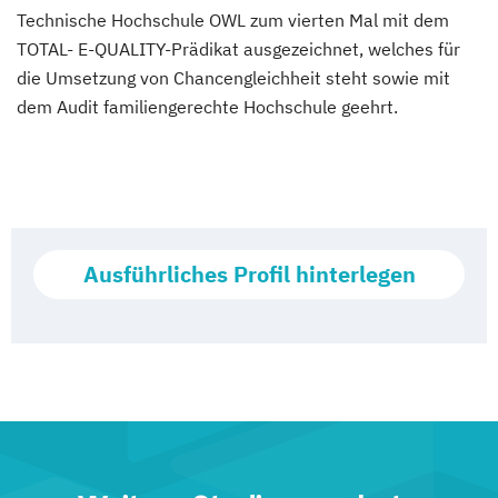
Technische Hochschule OWL zum vierten Mal mit dem
TOTAL- E-QUALITY-Prädikat ausgezeichnet, welches für
die Umsetzung von Chancengleichheit steht sowie mit
dem Audit familiengerechte Hochschule geehrt.
Ausführliches Profil hinterlegen