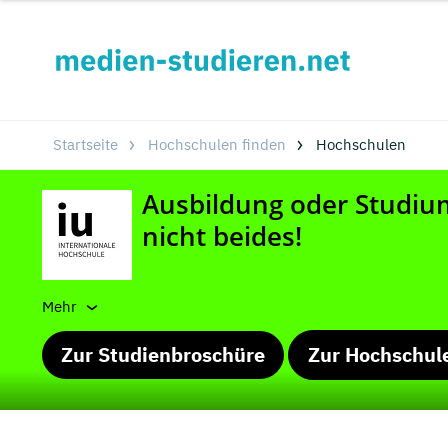
Startseite
Hochschulen finden
Hochschulen
Mehr
Zur Studienbroschüre
Zur Hochschul