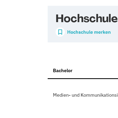
Hochschule
Hochschule merken
Bachelor
Medien- und Kommunikationsi