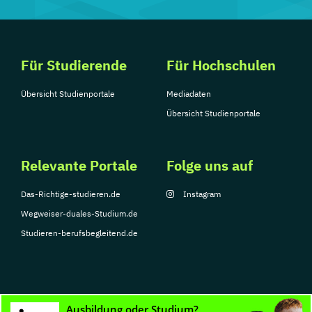
Für Studierende
Für Hochschulen
Übersicht Studienportale
Mediadaten
Übersicht Studienportale
Relevante Portale
Folge uns auf
Das-Richtige-studieren.de
Instagram
Wegweiser-duales-Studium.de
Studieren-berufsbegleitend.de