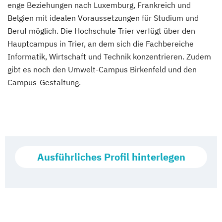
enge Beziehungen nach Luxemburg, Frankreich und
Belgien mit idealen Voraussetzungen für Studium und
Beruf möglich. Die Hochschule Trier verfügt über den
Hauptcampus in Trier, an dem sich die Fachbereiche
Informatik, Wirtschaft und Technik konzentrieren. Zudem
gibt es noch den Umwelt-Campus Birkenfeld und den
Campus-Gestaltung.
Ausführliches Profil hinterlegen