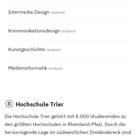
Intermedia Design
(Vollzeit)
Kommunikationsdesign
(Vollzeit)
Kunstgeschichte
(Vollzeit)
Medieninformatik
(Vollzeit)
Hochschule Trier
Die Hochschule Trier gehört mit 8.000 Studierenden zu
den größten Hochschulen in Rheinland-Pfalz. Durch die
hervorragende Lage im südwestlichen Dreiländereck sind