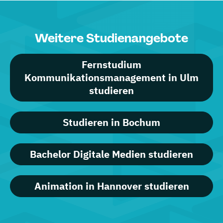
Weitere Studienangebote
Fernstudium
Kommunikationsmanagement in Ulm
studieren
Studieren in Bochum
Bachelor Digitale Medien studieren
Animation in Hannover studieren