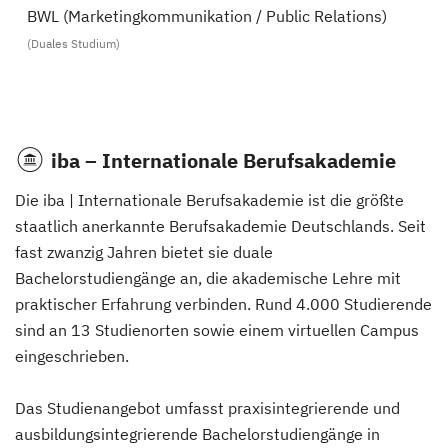
BWL (Marketingkommunikation / Public Relations)
(Duales Studium)
iba – Internationale Berufsakademie
Die iba | Internationale Berufsakademie ist die größte
staatlich anerkannte Berufsakademie Deutschlands. Seit
fast zwanzig Jahren bietet sie duale
Bachelorstudiengänge an, die akademische Lehre mit
praktischer Erfahrung verbinden. Rund 4.000 Studierende
sind an 13 Studienorten sowie einem virtuellen Campus
eingeschrieben.
Das Studienangebot umfasst praxisintegrierende und
ausbildungsintegrierende Bachelorstudiengänge in