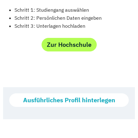
Schritt 1: Studiengang auswählen
Schritt 2: Persönlichen Daten eingeben
Schritt 3: Unterlagen hochladen
Zur Hochschule
Ausführliches Profil hinterlegen