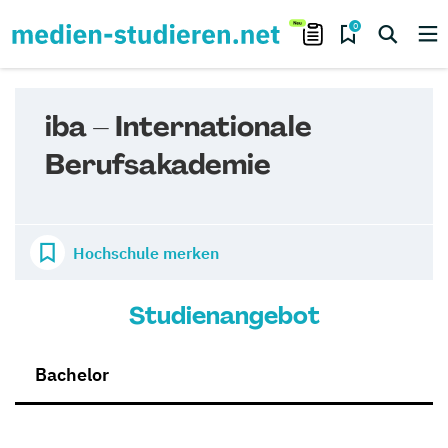
0
iba – Internationale
Berufsakademie
Hochschule merken
Studienangebot
Bachelor