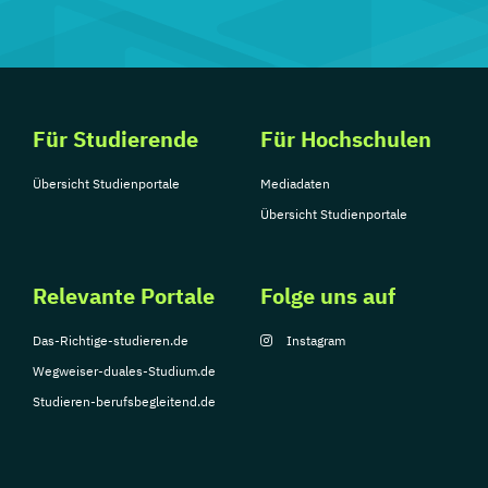
Für Studierende
Für Hochschulen
Übersicht Studienportale
Mediadaten
Übersicht Studienportale
Relevante Portale
Folge uns auf
Das-Richtige-studieren.de
Instagram
Wegweiser-duales-Studium.de
Studieren-berufsbegleitend.de