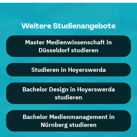
Weitere Studienangebote
Master Medienwissenschaft in
Düsseldorf studieren
Studieren in Hoyerswerda
Bachelor Design in Hoyerswerda
studieren
Bachelor Medienmanagement in
Nürnberg studieren