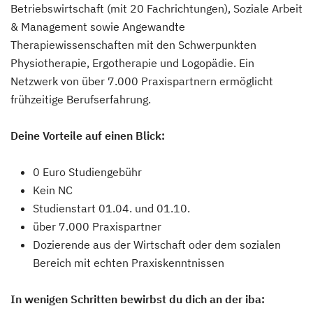
Betriebswirtschaft (mit 20 Fachrichtungen), Soziale Arbeit
& Management sowie Angewandte
Therapiewissenschaften mit den Schwerpunkten
Physiotherapie, Ergotherapie und Logopädie. Ein
Netzwerk von über 7.000 Praxispartnern ermöglicht
frühzeitige Berufserfahrung.
Deine Vorteile auf einen Blick:
0 Euro Studiengebühr
Kein NC
Studienstart 01.04. und 01.10.
über 7.000 Praxispartner
Dozierende aus der Wirtschaft oder dem sozialen
Bereich mit echten Praxiskenntnissen
In wenigen Schritten bewirbst du dich an der iba: