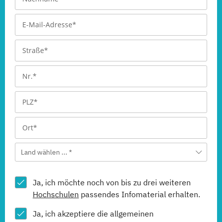
Land wählen ... *
Ja, ich möchte noch von bis zu drei weiteren
Hochschulen
passendes Infomaterial erhalten.
Ja, ich akzeptiere die allgemeinen