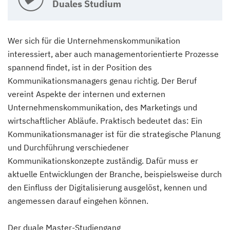
Duales Studium
Wer sich für die Unternehmenskommunikation
interessiert, aber auch managementorientierte Prozesse
spannend findet, ist in der Position des
Kommunikationsmanagers genau richtig. Der Beruf
vereint Aspekte der internen und externen
Unternehmenskommunikation, des Marketings und
wirtschaftlicher Abläufe. Praktisch bedeutet das: Ein
Kommunikationsmanager ist für die strategische Planung
und Durchführung verschiedener
Kommunikationskonzepte zuständig. Dafür muss er
aktuelle Entwicklungen der Branche, beispielsweise durch
den Einfluss der Digitalisierung ausgelöst, kennen und
angemessen darauf eingehen können.
Der duale Master-Studiengang