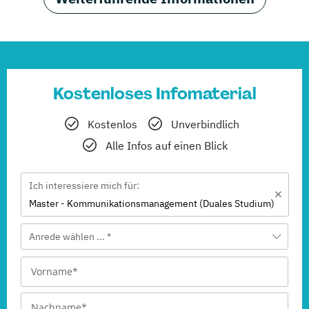
Kostenloses Infomaterial
Kostenlos
Unverbindlich
Alle Infos auf einen Blick
Ich interessiere mich für:
Master - Kommunikationsmanagement (Duales Studium)
Anrede wählen ... *