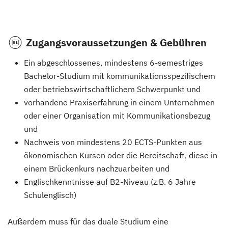
Zugangsvoraussetzungen & Gebühren
Ein abgeschlossenes, mindestens 6-semestriges
Bachelor-Studium mit kommunikationsspezifischem
oder betriebswirtschaftlichem Schwerpunkt und
vorhandene Praxiserfahrung in einem Unternehmen
oder einer Organisation mit Kommunikationsbezug
und
Nachweis von mindestens 20 ECTS-Punkten aus
ökonomischen Kursen oder die Bereitschaft, diese in
einem Brückenkurs nachzuarbeiten und
Englischkenntnisse auf B2-Niveau (z.B. 6 Jahre
Schulenglisch)
Außerdem muss für das duale Studium eine