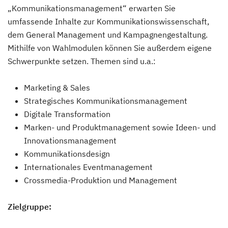
„Kommunikationsmanagement“ erwarten Sie
umfassende Inhalte zur Kommunikationswissenschaft,
dem General Management und Kampagnengestaltung.
Mithilfe von Wahlmodulen können Sie außerdem eigene
Schwerpunkte setzen. Themen sind u.a.:
Marketing & Sales
Strategisches Kommunikationsmanagement
Digitale Transformation
Marken- und Produktmanagement sowie Ideen- und
Innovationsmanagement
Kommunikationsdesign
Internationales Eventmanagement
Crossmedia-Produktion und Management
Zielgruppe: