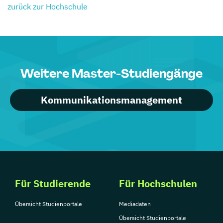
zurück zur Hochschule
Weitere Master-Studiengänge
Kommunikationsmanagement
Für Studierende
Für Hochschulen
Übersicht Studienportale
Mediadaten
Übersicht Studienportale