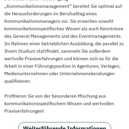
„Kommunikationsmanagement“ bereitet Sie optimal auf
die Herausforderungen im Berufsalltag eines
Kommunikationsmanagers vor. Sie erwerben sowohl
kommunikationsspezifisches Wissen als auch Kenntnisse
des General Managements und des Eventmanagements.
Im Rahmen einer betrieblichen Ausbildung, die parallel zu
Ihrem Studium stattfindet, sammeln Sie außerdem
wertvolle Praxiserfahrungen und können sich so für die
Arbeit in einer Führungsposition in Agenturen, Verlagen,
Medienunternehmen oder Unternehmensberatungen
qualifizieren.
Profitieren Sie von der besonderen Mischung aus
kommunikationsspezifischem Wissen und wertvollen
Praxiserfahrungen!
Weiterführende Informationen