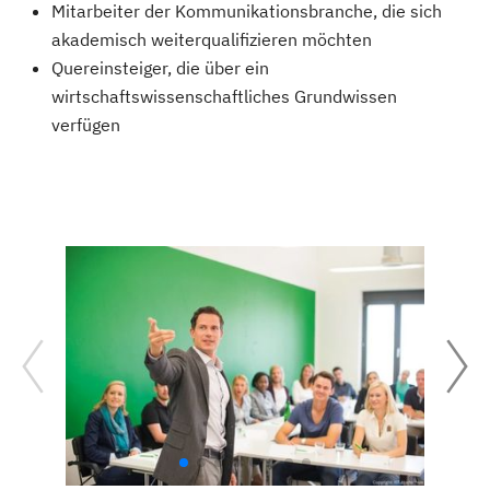
Mitarbeiter der Kommunikationsbranche, die sich
akademisch weiterqualifizieren möchten
Quereinsteiger, die über ein
wirtschaftswissenschaftliches Grundwissen
verfügen