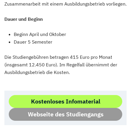
Zusammenarbeit mit einem Ausbildungsbetrieb vorliegen.
Dauer und Beginn
Beginn April und Oktober
Dauer 5 Semester
Die Studiengebühren betragen 415 Euro pro Monat
(insgesamt 12.450 Euro). Im Regelfall übernimmt der
Ausbildungsbetrieb die Kosten.
Kostenloses Infomaterial
Webseite des Studiengangs