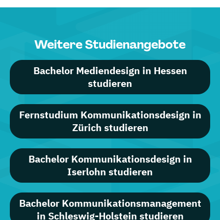
Weitere Studienangebote
Bachelor Mediendesign in Hessen
studieren
Fernstudium Kommunikationsdesign in
Zürich studieren
Bachelor Kommunikationsdesign in
Iserlohn studieren
Bachelor Kommunikationsmanagement
in Schleswig-Holstein studieren