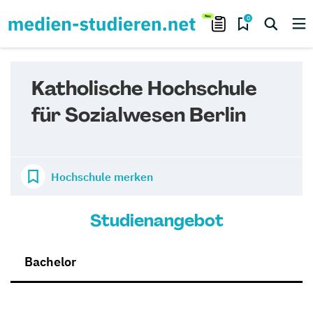
0
Katholische Hochschule
für Sozialwesen Berlin
Hochschule merken
Studienangebot
Bachelor