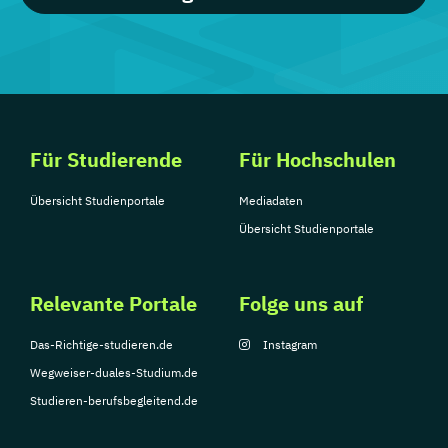
Für Studierende
Für Hochschulen
Übersicht Studienportale
Mediadaten
Übersicht Studienportale
Relevante Portale
Folge uns auf
Das-Richtige-studieren.de
Instagram
Wegweiser-duales-Studium.de
Studieren-berufsbegleitend.de