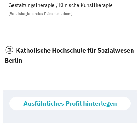
Gestaltungstherapie / Klinische Kunsttherapie
(Berufsbegleitendes Präsenzstudium)
Katholische Hochschule für Sozialwesen
Berlin
Ausführliches Profil hinterlegen