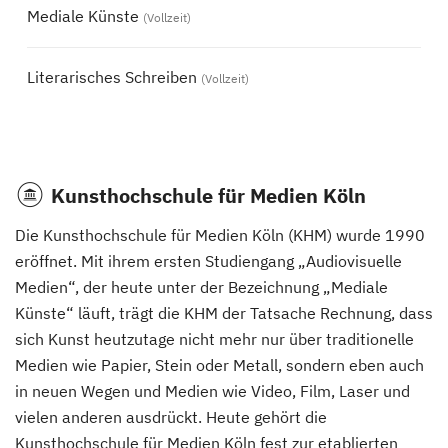
Mediale Künste
(Vollzeit)
Literarisches Schreiben
(Vollzeit)
Kunsthochschule für Medien Köln
Die Kunsthochschule für Medien Köln (KHM) wurde 1990
eröffnet. Mit ihrem ersten Studiengang „Audiovisuelle
Medien“, der heute unter der Bezeichnung „Mediale
Künste“ läuft, trägt die KHM der Tatsache Rechnung, dass
sich Kunst heutzutage nicht mehr nur über traditionelle
Medien wie Papier, Stein oder Metall, sondern eben auch
in neuen Wegen und Medien wie Video, Film, Laser und
vielen anderen ausdrückt. Heute gehört die
Kunsthochschule für Medien Köln fest zur etablierten