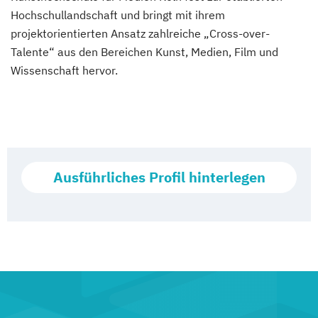
Hochschullandschaft und bringt mit ihrem
projektorientierten Ansatz zahlreiche „Cross-over-
Talente“ aus den Bereichen Kunst, Medien, Film und
Wissenschaft hervor.
Ausführliches Profil hinterlegen