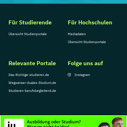
Für Studierende
Für Hochschulen
Übersicht Studienportale
Mediadaten
Übersicht Studienportale
Relevante Portale
Folge uns auf
Das-Richtige-studieren.de
Instagram
Wegweiser-duales-Studium.de
Studieren-berufsbegleitend.de