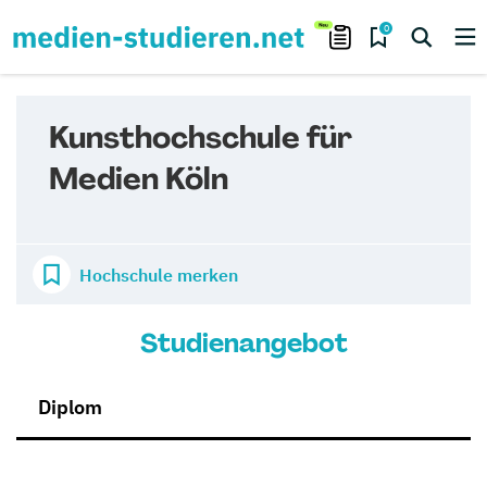
0
Kunsthochschule für
Medien Köln
Hochschule merken
Studienangebot
Diplom