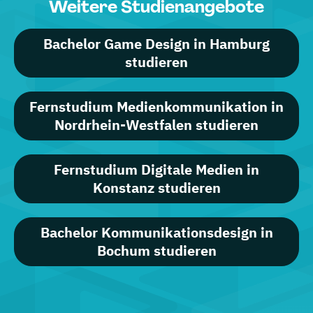
Weitere Studienangebote
Bachelor Game Design in Hamburg
studieren
Fernstudium Medienkommunikation in
Nordrhein-Westfalen studieren
Fernstudium Digitale Medien in
Konstanz studieren
Bachelor Kommunikationsdesign in
Bochum studieren