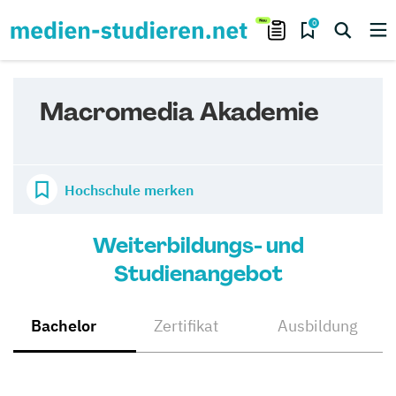
0
Macromedia Akademie
Hochschule merken
Weiterbildungs- und
Studienangebot
Bachelor
Zertifikat
Ausbildung