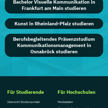
Bachelor Visuelle Kommunikation in
Frankfurt am Main studieren
Kunst in Rheinland-Pfalz studieren
Berufsbegleitendes Präsenzstudium
Kommunikationsmanagement in
Osnabrück studieren
Für Studierende
Für Hochschulen
Übersicht Studienportale
Mediadaten