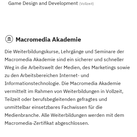
Game Design and Development
(Vollzeit)
Macromedia Akademie
Die Weiterbildungskurse, Lehrgänge und Seminare der
Macromedia Akademie sind ein sicherer und schneller
Weg in die Arbeitswelt der Medien, des Marketings sowie
zu den Arbeitsbereichen Internet- und
Informationstechnologie. Die Macromedia Akademie
vermittelt im Rahmen von Weiterbildungen in Vollzeit,
Teilzeit oder berufsbegleitenden gefragtes und
unmittelbar einsetzbares Fachwissen für die
Medienbranche. Alle Weiterbildungen werden mit dem
Macromedia-Zertifikat abgeschlossen.