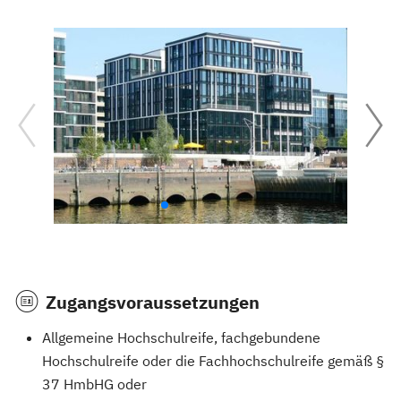
Zugangsvoraussetzungen
Allgemeine Hochschulreife, fachgebundene
Hochschulreife oder die Fachhochschulreife gemäß §
37 HmbHG oder