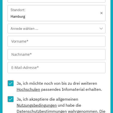
Standort:
Hamburg
Anrede wählen ...
Ja, ich möchte noch von bis zu drei weiteren
Hochschulen
passendes Infomaterial erhalten.
Ja, ich akzeptiere die allgemeinen
Nutzungsbedingungen
und habe die
Datenschutzbestimmungen
wahrgenommen. Die