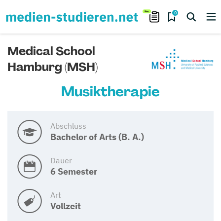
0
Medical School
Hamburg (MSH)
Musiktherapie
Abschluss
Bachelor of Arts (B. A.)
Dauer
6 Semester
Art
Vollzeit