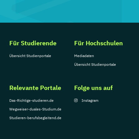
Für Studierende
Für Hochschulen
Übersicht Studienportale
Mediadaten
Übersicht Studienportale
Relevante Portale
Folge uns auf
Das-Richtige-studieren.de
Instagram
Wegweiser-duales-Studium.de
Studieren-berufsbegleitend.de