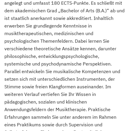
angelegt und umfasst 180 ECTS-Punkte. Es schließt mit
dem akademischen Grad „Bachelor of Arts (B.A.)“ ab und
ist staatlich anerkannt sowie akkreditiert. Inhaltlich
erwerben Sie grundlegende Kenntnisse in
musiktherapeutischen, medizinischen und
psychologischen Themenfeldern. Dabei lernen Sie
verschiedene theoretische Ansätze kennen, darunter
philosophische, entwicklungspsychologische,
systemische und psychodynamische Perspektiven.
Parallel entwickeln Sie musikalische Kompetenzen und
setzen sich mit unterschiedlichen Instrumenten, der
Stimme sowie freien Klangformen auseinander. Im
weiteren Verlauf vertiefen Sie Ihr Wissen in
pädagogischen, sozialen und klinischen
Anwendungsfeldern der Musiktherapie. Praktische
Erfahrungen sammeln Sie unter anderem im Rahmen
eines Praktikums sowie durch Supervision und