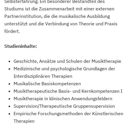
Selbsterfahrung. Ein besonderer Bestandteil des
Studiums ist die Zusammenarbeit mit einer externen
Partnerinstitution, die die musikalische Ausbildung
unterstützt und die Verbindung von Theorie und Praxis
fördert.
Studieninhalte:
Geschichte, Ansätze und Schulen der Musiktherapie
Medizinische und psychologische Grundlagen der
Interdisziplinären Therapien
Musikalische Basiskompetenzen
Musiktherapeutische Basis- und Kernkompetenzen I
Musiktherapie in klinischen Anwendungsfeldern
Supervision/Therapeutische Gruppensupervision
Empirische Forschungsmethoden der Künstlerischen
Therapien