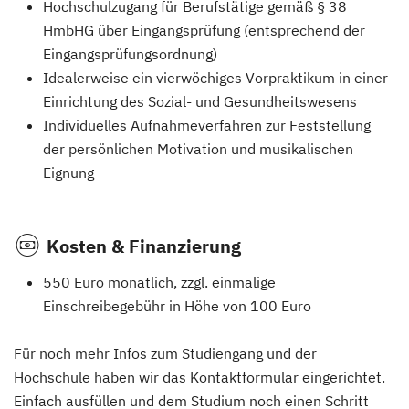
Hochschulzugang für Berufstätige gemäß § 38
HmbHG über Eingangsprüfung (entsprechend der
Eingangsprüfungsordnung)
Idealerweise ein vierwöchiges Vorpraktikum in einer
Einrichtung des Sozial- und Gesundheitswesens
Individuelles Aufnahmeverfahren zur Feststellung
der persönlichen Motivation und musikalischen
Eignung
Kosten & Finanzierung
550 Euro monatlich, zzgl. einmalige
Einschreibegebühr in Höhe von 100 Euro
Für noch mehr Infos zum Studiengang und der
Hochschule haben wir das Kontaktformular eingerichtet.
Einfach ausfüllen und dem Studium noch einen Schritt