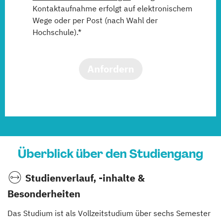
Kontaktaufnahme erfolgt auf elektronischem
Wege oder per Post (nach Wahl der
Hochschule).*
Anfordern
Überblick über den Studiengang
Studienverlauf, -inhalte &
Besonderheiten
Das Studium ist als Vollzeitstudium über sechs Semester