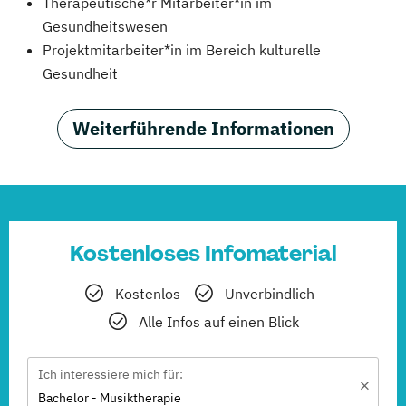
Therapeutische*r Mitarbeiter*in im
Gesundheitswesen
Projektmitarbeiter*in im Bereich kulturelle
Gesundheit
Weiterführende Informationen
Kostenloses Infomaterial
Kostenlos
Unverbindlich
Alle Infos auf einen Blick
Ich interessiere mich für:
Bachelor - Musiktherapie