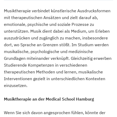
Musiktherapie verbindet künstlerische Ausdrucksformen
mit therapeutischen Ansätzen und zielt darauf ab,
emotionale, psychische und soziale Prozesse zu
unterstützen. Musik dient dabei als Medium, um Erleben
auszudrücken und zugänglich zu machen, insbesondere
dort, wo Sprache an Grenzen stößt. Im Studium werden
musikalische, psychologische und medizinische
Grundlagen miteinander verknüpft. Gleichzeitig erwerben
Studierende Kompetenzen in verschiedenen
therapeutischen Methoden und lernen, musikalische
Interventionen gezielt in unterschiedlichen Kontexten
einzusetzen.
Musiktherapie an der Medical School Hamburg
Wenn Sie sich davon angesprochen fühlen, könnte der