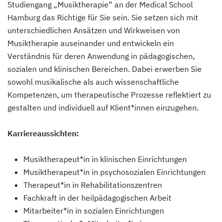
Studiengang „Musiktherapie“ an der Medical School
Hamburg das Richtige für Sie sein. Sie setzen sich mit
unterschiedlichen Ansätzen und Wirkweisen von
Musiktherapie auseinander und entwickeln ein
Verständnis für deren Anwendung in pädagogischen,
sozialen und klinischen Bereichen. Dabei erwerben Sie
sowohl musikalische als auch wissenschaftliche
Kompetenzen, um therapeutische Prozesse reflektiert zu
gestalten und individuell auf Klient*innen einzugehen.
Karriereaussichten:
Musiktherapeut*in in klinischen Einrichtungen
Musiktherapeut*in in psychosozialen Einrichtungen
Therapeut*in in Rehabilitationszentren
Fachkraft in der heilpädagogischen Arbeit
Mitarbeiter*in in sozialen Einrichtungen