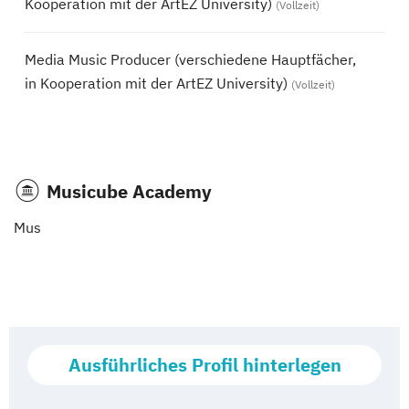
Kooperation mit der ArtEZ University)
(Vollzeit)
Media Music Producer (verschiedene Hauptfächer,
in Kooperation mit der ArtEZ University)
(Vollzeit)
Musicube Academy
Mus
Ausführliches Profil hinterlegen