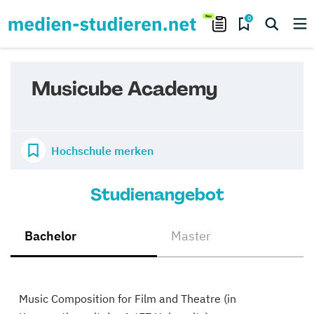
0
Musicube Academy
Hochschule merken
Studienangebot
Bachelor
Master
Music Composition for Film and Theatre (in