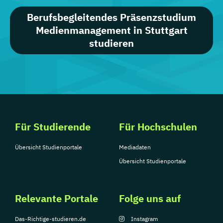
Berufsbegleitendes Präsenzstudium
Medienmanagement in Stuttgart
studieren
Für Studierende
Für Hochschulen
Übersicht Studienportale
Mediadaten
Übersicht Studienportale
Relevante Portale
Folge uns auf
Das-Richtige-studieren.de
Instagram