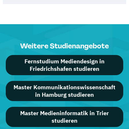
Weitere Studienangebote
Fernstudium Mediendesign in
Friedrichshafen studieren
Master Kommunikationswissenschaft
in Hamburg studieren
Master Medieninformatik in Trier
studieren