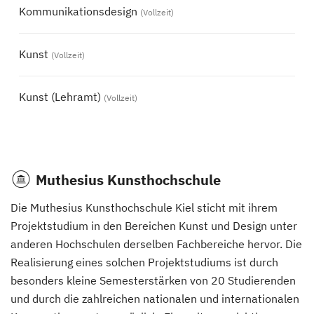
Kommunikationsdesign
(Vollzeit)
Kunst
(Vollzeit)
Kunst (Lehramt)
(Vollzeit)
Muthesius Kunsthochschule
Die Muthesius Kunsthochschule Kiel sticht mit ihrem
Projektstudium in den Bereichen Kunst und Design unter
anderen Hochschulen derselben Fachbereiche hervor. Die
Realisierung eines solchen Projektstudiums ist durch
besonders kleine Semesterstärken von 20 Studierenden
und durch die zahlreichen nationalen und internationalen