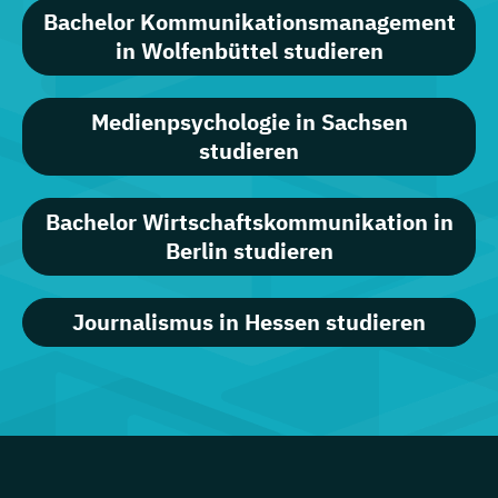
Bachelor Kommunikationsmanagement
in Wolfenbüttel studieren
Medienpsychologie in Sachsen
studieren
Bachelor Wirtschaftskommunikation in
Berlin studieren
Journalismus in Hessen studieren