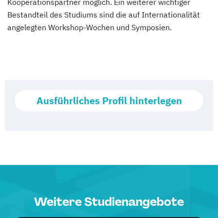
Kooperationspartner möglich. Ein weiterer wichtiger
Bestandteil des Studiums sind die auf Internationalität
angelegten Workshop-Wochen und Symposien.
Ausführliches Profil hinterlegen
Weitere Studienangebote