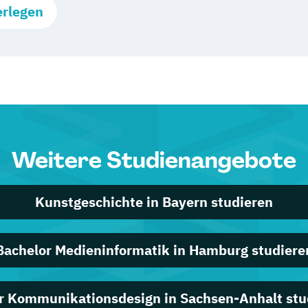
erlegen
Weitere Studienangebote
Kunstgeschichte in Bayern studieren
Bachelor Medieninformatik in Hamburg studiere
r Kommunikationsdesign in Sachsen-Anhalt stu