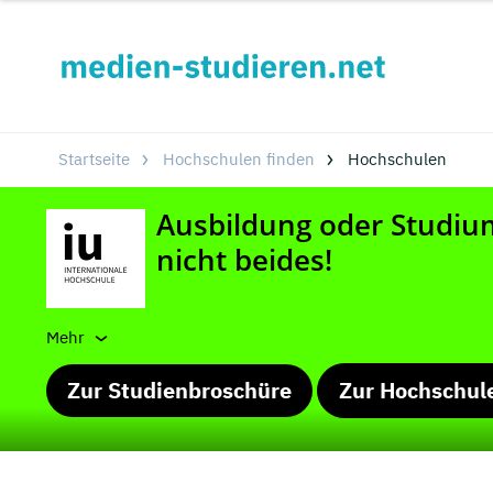
Startseite
Hochschulen finden
Hochschulen
Mehr
Zur Studienbroschüre
Zur Hochschul