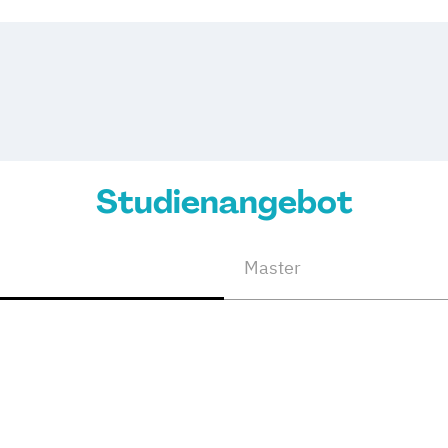
Studienangebot
Master