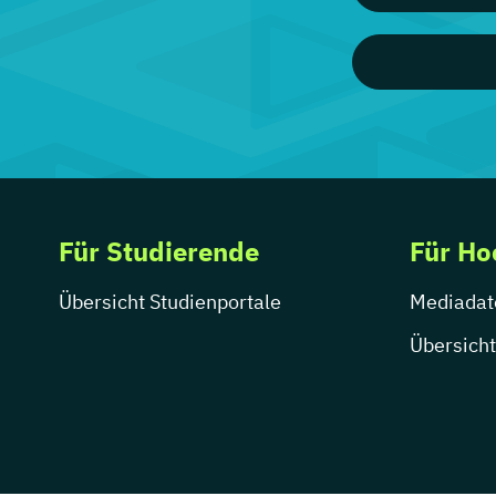
Für Studierende
Für Ho
Übersicht Studienportale
Mediadat
Übersicht