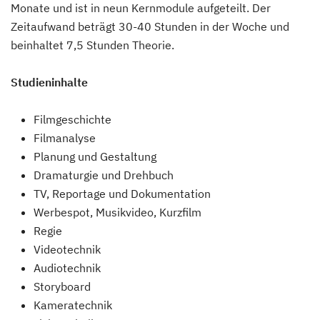
Monate und ist in neun Kernmodule aufgeteilt. Der
Zeitaufwand beträgt 30-40 Stunden in der Woche und
beinhaltet 7,5 Stunden Theorie.
Studieninhalte
Filmgeschichte
Filmanalyse
Planung und Gestaltung
Dramaturgie und Drehbuch
TV, Reportage und Dokumentation
Werbespot, Musikvideo, Kurzfilm
Regie
Videotechnik
Audiotechnik
Storyboard
Kameratechnik