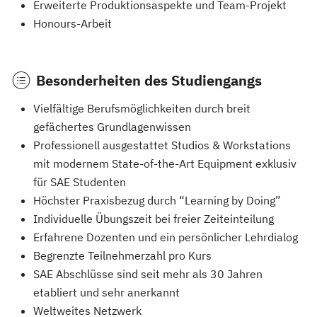
Erweiterte Produktionsaspekte und Team-Projekt
Honours-Arbeit
Besonderheiten des Studiengangs
Vielfältige Berufsmöglichkeiten durch breit
gefächertes Grundlagenwissen
Professionell ausgestattet Studios & Workstations
mit modernem State-of-the-Art Equipment exklusiv
für SAE Studenten
Höchster Praxisbezug durch “Learning by Doing”
Individuelle Übungszeit bei freier Zeiteinteilung
Erfahrene Dozenten und ein persönlicher Lehrdialog
Begrenzte Teilnehmerzahl pro Kurs
SAE Abschlüsse sind seit mehr als 30 Jahren
etabliert und sehr anerkannt
Weltweites Netzwerk