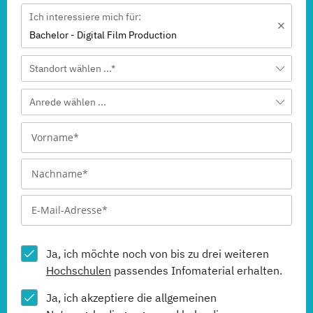
Ich interessiere mich für:
Bachelor - Digital Film Production
Standort wählen ...*
Anrede wählen ...
Ja, ich möchte noch von bis zu drei weiteren
Hochschulen
passendes Infomaterial erhalten.
Ja, ich akzeptiere die allgemeinen