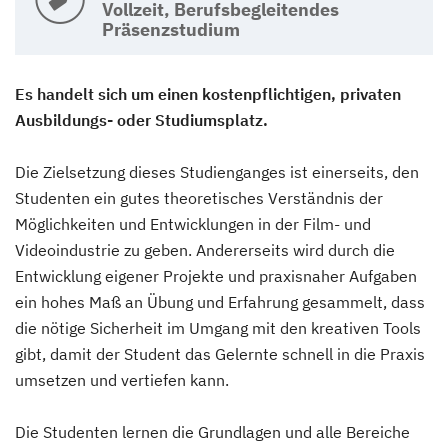
Vollzeit, Berufsbegleitendes
Präsenzstudium
Es handelt sich um einen kostenpflichtigen, privaten
Ausbildungs- oder Studiumsplatz.
Die Zielsetzung dieses Studienganges ist einerseits, den
Studenten ein gutes theoretisches Verständnis der
Möglichkeiten und Entwicklungen in der Film- und
Videoindustrie zu geben. Andererseits wird durch die
Entwicklung eigener Projekte und praxisnaher Aufgaben
ein hohes Maß an Übung und Erfahrung gesammelt, dass
die nötige Sicherheit im Umgang mit den kreativen Tools
gibt, damit der Student das Gelernte schnell in die Praxis
umsetzen und vertiefen kann.
Die Studenten lernen die Grundlagen und alle Bereiche