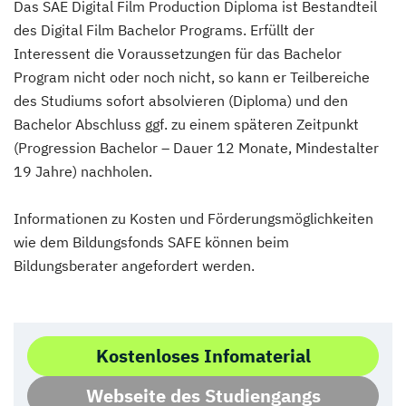
Das SAE Digital Film Production Diploma ist Bestandteil
des Digital Film Bachelor Programs. Erfüllt der
Interessent die Voraussetzungen für das Bachelor
Program nicht oder noch nicht, so kann er Teilbereiche
des Studiums sofort absolvieren (Diploma) und den
Bachelor Abschluss ggf. zu einem späteren Zeitpunkt
(Progression Bachelor – Dauer 12 Monate, Mindestalter
19 Jahre) nachholen.
Informationen zu Kosten und Förderungsmöglichkeiten
wie dem Bildungsfonds SAFE können beim
Bildungsberater angefordert werden.
Kostenloses Infomaterial
Webseite des Studiengangs