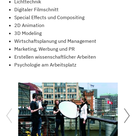
Lichttechnik
Digitaler Filmschnitt
Special Effects und Compositing
2D Animation
3D Modeling
Wirtschaftsplanung und Management
Marketing, Werbung und PR
Erstellen wissenschaftlicher Arbeiten
Psychologie am Arbeitsplatz