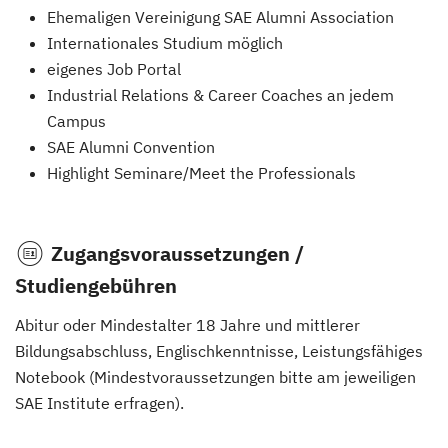
Ehemaligen Vereinigung SAE Alumni Association
Internationales Studium möglich
eigenes Job Portal
Industrial Relations & Career Coaches an jedem
Campus
SAE Alumni Convention
Highlight Seminare/Meet the Professionals
Zugangsvoraussetzungen /
Studiengebühren
Abitur oder Mindestalter 18 Jahre und mittlerer
Bildungsabschluss, Englischkenntnisse, Leistungsfähiges
Notebook (Mindestvoraussetzungen bitte am jeweiligen
SAE Institute erfragen).