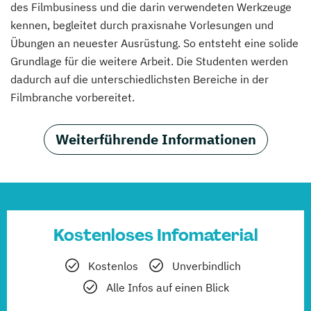
des Filmbusiness und die darin verwendeten Werkzeuge
kennen, begleitet durch praxisnahe Vorlesungen und
Übungen an neuester Ausrüstung. So entsteht eine solide
Grundlage für die weitere Arbeit. Die Studenten werden
dadurch auf die unterschiedlichsten Bereiche in der
Filmbranche vorbereitet.
Weiterführende Informationen
Kostenloses Infomaterial
Kostenlos
Unverbindlich
Alle Infos auf einen Blick