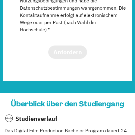
Nutzungsbedingungen
und habe die
Datenschutzbestimmungen
wahrgenommen. Die
Kontaktaufnahme erfolgt auf elektronischem
Wege oder per Post (nach Wahl der
Hochschule).*
Anfordern
Überblick über den Studiengang
Studienverlauf
Das Digital Film Production Bachelor Program dauert 24