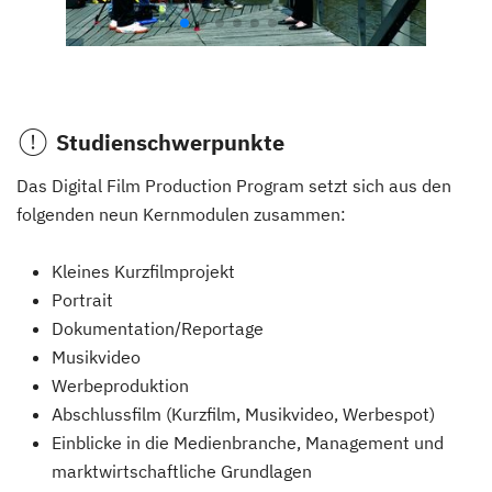
Studienschwerpunkte
Das Digital Film Production Program setzt sich aus den
folgenden neun Kernmodulen zusammen:
Kleines Kurzfilmprojekt
Portrait
Dokumentation/Reportage
Musikvideo
Werbeproduktion
Abschlussfilm (Kurzfilm, Musikvideo, Werbespot)
Einblicke in die Medienbranche, Management und
marktwirtschaftliche Grundlagen