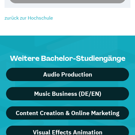
zurück zur Hochschule
Weitere Bachelor-Studiengänge
Audio Production
Music Business (DE/EN)
Content Creation & Online Marketing
Visual Effects Animation