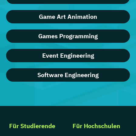
Game Art Animation
Games Programming
Event Engineering
Software Engineering
Für Studierende
Für Hochschulen