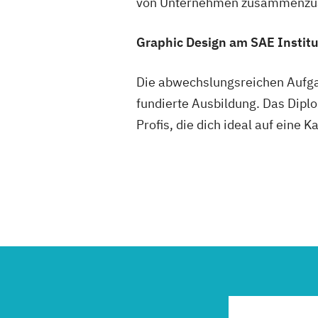
von Unternehmen zusammenzuarb
Graphic Design am SAE Instit
Die abwechslungsreichen Aufgab
fundierte Ausbildung. Das Diplo
Profis, die dich ideal auf eine 