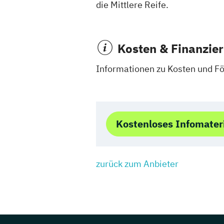
die Mittlere Reife.
Kosten & Finanzie
Informationen zu Kosten und Fö
Kostenloses Infomater
zurück zum Anbieter