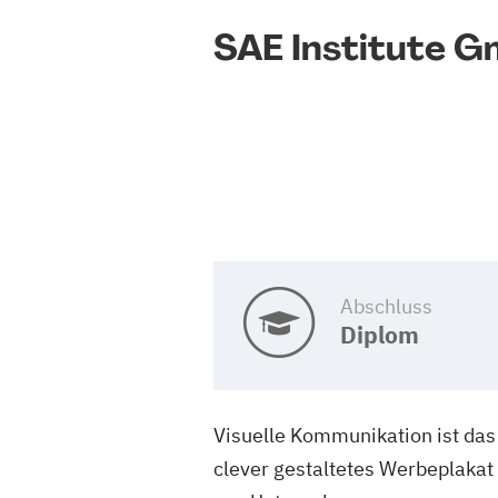
SAE Institute 
Abschluss
Diplom
Visuelle Kommunikation ist das
clever gestaltetes Werbeplakat o