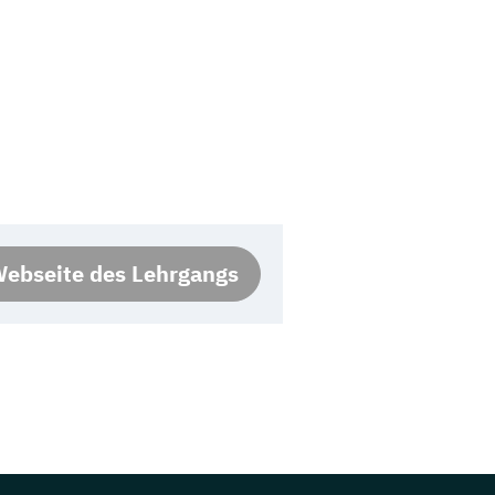
ebseite des Lehrgangs