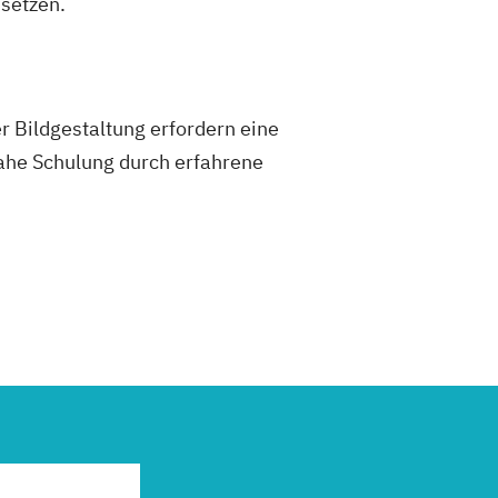
setzen.
 Bildgestaltung erfordern eine
nahe Schulung durch erfahrene