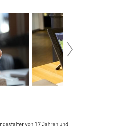
Mindestalter von 17 Jahren und