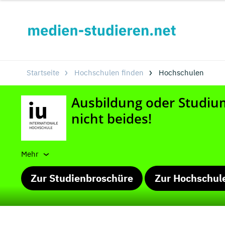
Startseite
Hochschulen finden
Hochschulen
Mehr
Zur Studienbroschüre
Zur Hochschul