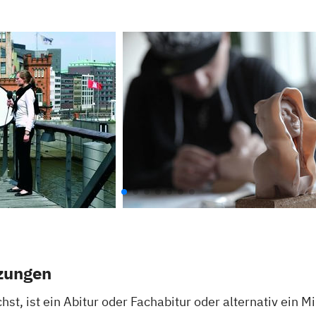
zungen
hst, ist ein Abitur oder Fachabitur oder alternativ ein 