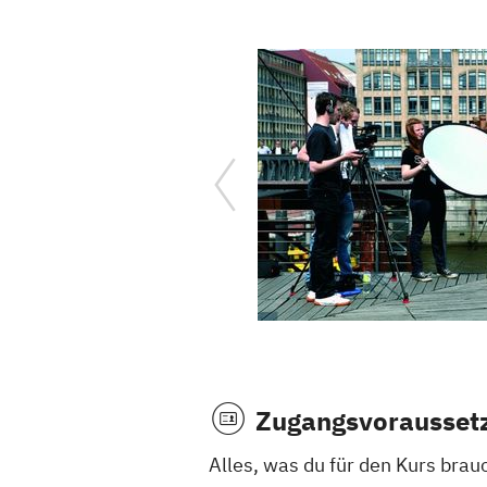
Zugangsvorausset
Alles, was du für den Kurs brauc