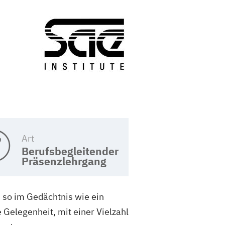
Art
Berufsbegleitender
Präsenzlehrgang
 so im Gedächtnis wie ein
 Gelegenheit, mit einer Vielzahl