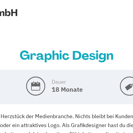
GmbH
Graphic Design
Dauer
18 Monate
 Herzstück der Medienbranche. Nichts bleibt bei Kunden
der ein attraktives Logo. Als Grafikdesigner hast du die