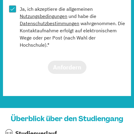
Ja, ich akzeptiere die allgemeinen
Nutzungsbedingungen
und habe die
Datenschutzbestimmungen
wahrgenommen. Die
Kontaktaufnahme erfolgt auf elektronischem
Wege oder per Post (nach Wahl der
Hochschule).*
Anfordern
Überblick über den Studiengang
Studienverlauf