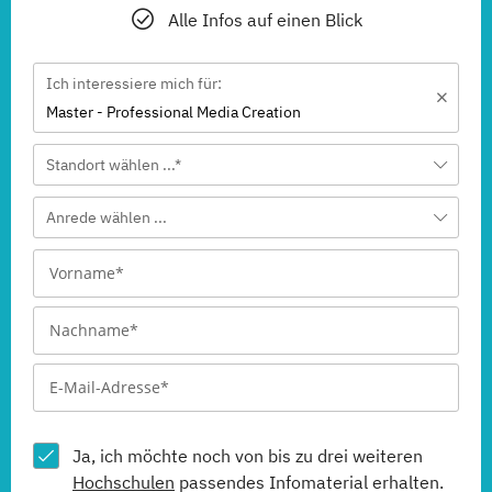
Alle Infos auf einen Blick
Ich interessiere mich für:
Master - Professional Media Creation
Standort wählen ...*
Anrede wählen ...
Ja, ich möchte noch von bis zu drei weiteren
Hochschulen
passendes Infomaterial erhalten.