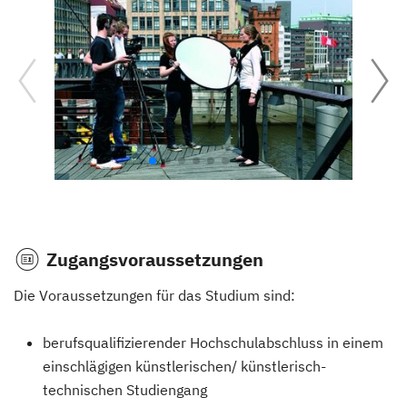
Zugangsvoraussetzungen
Die Voraussetzungen für das Studium sind:
berufsqualifizierender Hochschulabschluss in einem
einschlägigen künstlerischen/ künstlerisch-
technischen Studiengang