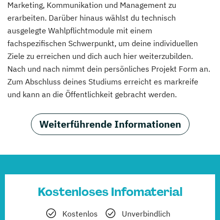
Marketing, Kommunikation und Management zu
erarbeiten. Darüber hinaus wählst du technisch
ausgelegte Wahlpflichtmodule mit einem
fachspezifischen Schwerpunkt, um deine individuellen
Ziele zu erreichen und dich auch hier weiterzubilden.
Nach und nach nimmt dein persönliches Projekt Form an.
Zum Abschluss deines Studiums erreicht es markreife
und kann an die Öffentlichkeit gebracht werden.
Weiterführende Informationen
Kostenloses Infomaterial
Kostenlos
Unverbindlich