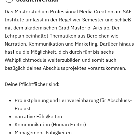
Das Masterstudium Professional Media Creation am SAE
Institute umfasst in der Regel vier Semester und schließ
mit dem akademischen Grad Master of Arts ab. Der
Lehrplan beinhaltet Thematiken aus Bereichen wie
Narration, Kommunikation und Marketing. Darüber hinaus
hast du die Möglichkeit, dich durch fünf bis sechs
Wahlpflichtmodule weiterzubilden und somit auch
bezüglich deines Abschlussprojektes voranzukommen.
Deine Pflichtfächer sind:
Projektplanung und Lernvereinbarung für Abschluss-
Projekt
narrative Fähigkeiten
Kommunikation (Human Factor)
Management-Fähigkeiten