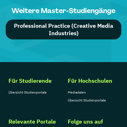
Weitere Master-Studiengänge
Professional Practice (Creative Media
Industries)
Für Studierende
Für Hochschulen
Übersicht Studienportale
Mediadaten
Übersicht Studienportale
Relevante Portale
Folge uns auf