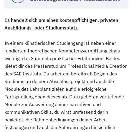
Es handelt sich um einen kostenpflichtigen, privaten
Ausbildungs- oder Studiumsplatz.
In einem künstlerischen Studiengang ist neben einer
fundierten theoretischen Kompetenzvermittlung eines
wichtig: das Sammeln praktischer Erfahrungen. Beides
bietet dir das Masterstudium Professional Media Creation
des SAE Instituts. Du arbeitest bereits ab Beginn des
Studiums an deinem Abschlussprojekt und auch die
Module des Lehrplans zielen auf die erfolgreiche
Fertigstellung eben dieses ab. Dazu gehören vertiefende
Module zur Ausweitung deiner narrativen und
kommunikativen Skills, du wirst umfassend darin
begleitet, die Rahmenbedingungen deiner Arbeit
festzulegen und auch die Anforderungen hinsichtlich