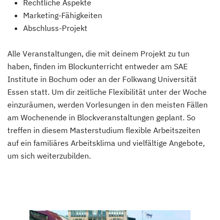
Rechtliche Aspekte
Marketing-Fähigkeiten
Abschluss-Projekt
Alle Veranstaltungen, die mit deinem Projekt zu tun
haben, finden im Blockunterricht entweder am SAE
Institute in Bochum oder an der Folkwang Universität
Essen statt. Um dir zeitliche Flexibilität unter der Woche
einzuräumen, werden Vorlesungen in den meisten Fällen
am Wochenende in Blockveranstaltungen geplant. So
treffen in diesem Masterstudium flexible Arbeitszeiten
auf ein familiäres Arbeitsklima und vielfältige Angebote,
um sich weiterzubilden.