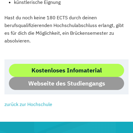
künstlerische Eignung
Hast du noch keine 180 ECTS durch deinen
berufsqualifizierenden Hochschulabschluss erlangt, gibt
es für dich die Möglichkeit, ein Brückensemester zu
absolvieren.
Kostenloses Infomaterial
Webseite des Studiengangs
zurück zur Hochschule