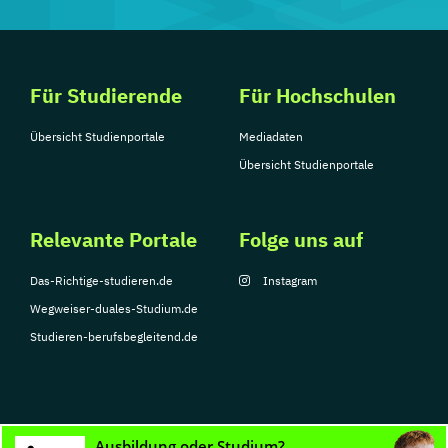
Für Studierende
Für Hochschulen
Übersicht Studienportale
Mediadaten
Übersicht Studienportale
Relevante Portale
Folge uns auf
Das-Richtige-studieren.de
Instagram
Wegweiser-duales-Studium.de
Studieren-berufsbegleitend.de