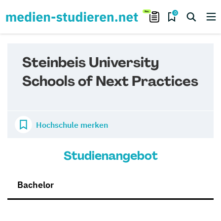
0
Steinbeis University
Schools of Next Practices
Hochschule merken
Studienangebot
Bachelor