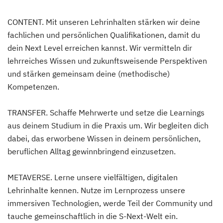
CONTENT. Mit unseren Lehrinhalten stärken wir deine
fachlichen und persönlichen Qualifikationen, damit du
dein Next Level erreichen kannst. Wir vermitteln dir
lehrreiches Wissen und zukunftsweisende Perspektiven
und stärken gemeinsam deine (methodische)
Kompetenzen.
TRANSFER. Schaffe Mehrwerte und setze die Learnings
aus deinem Studium in die Praxis um. Wir begleiten dich
dabei, das erworbene Wissen in deinem persönlichen,
beruflichen Alltag gewinnbringend einzusetzen.
METAVERSE. Lerne unsere vielfältigen, digitalen
Lehrinhalte kennen. Nutze im Lernprozess unsere
immersiven Technologien, werde Teil der Community und
tauche gemeinschaftlich in die S-Next-Welt ein.