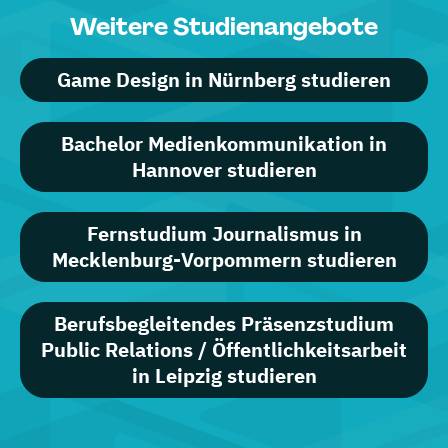
Weitere Studienangebote
Game Design in Nürnberg studieren
Bachelor Medienkommunikation in
Hannover studieren
Fernstudium Journalismus in
Mecklenburg-Vorpommern studieren
Berufsbegleitendes Präsenzstudium
Public Relations / Öffentlichkeitsarbeit
in Leipzig studieren