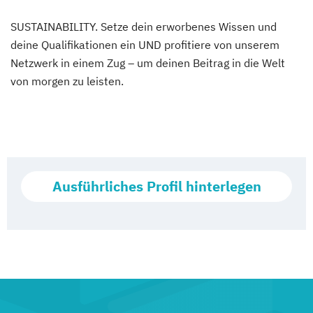
SUSTAINABILITY. Setze dein erworbenes Wissen und
deine Qualifikationen ein UND profitiere von unserem
Netzwerk in einem Zug – um deinen Beitrag in die Welt
von morgen zu leisten.
Ausführliches Profil hinterlegen