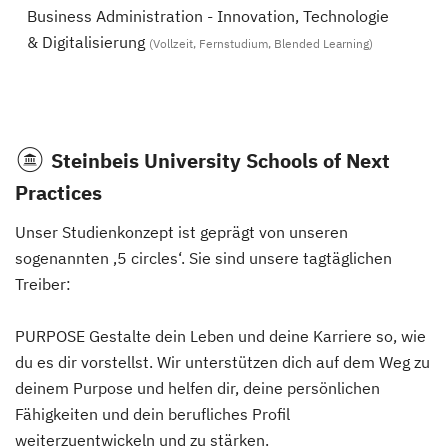
Business Administration - Innovation, Technologie
& Digitalisierung
(Vollzeit, Fernstudium, Blended Learning)
Steinbeis University Schools of Next
Practices
Unser Studienkonzept ist geprägt von unseren
sogenannten ‚5 circles‘. Sie sind unsere tagtäglichen
Treiber:
PURPOSE Gestalte dein Leben und deine Karriere so, wie
du es dir vorstellst. Wir unterstützen dich auf dem Weg zu
deinem Purpose und helfen dir, deine persönlichen
Fähigkeiten und dein berufliches Profil
weiterzuentwickeln und zu stärken.