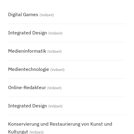
Digital Games
(Vollzeit)
Integrated Design
(Vollzeit)
Medieninformatik
(Vollzeit)
Medientechnologie
(Vollzeit)
Online-Redakteur
(Vollzeit)
Integrated Design
(Vollzeit)
Konservierung und Restaurierung von Kunst und
Kulturgut
(Vollzeit)