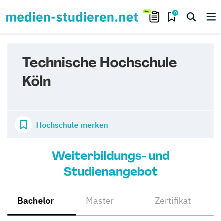
0
Technische Hochschule
Köln
Hochschule merken
Weiterbildungs- und
Studienangebot
Bachelor
Master
Zertifikat