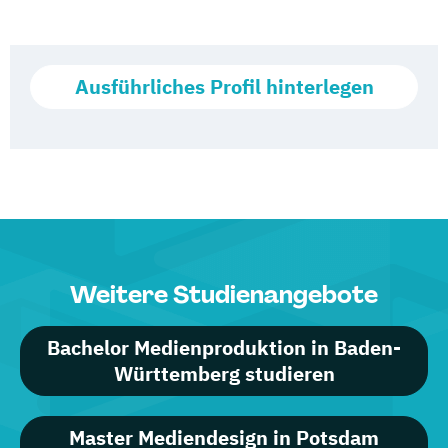
Ausführliches Profil hinterlegen
Weitere Studienangebote
Bachelor Medienproduktion in Baden-
Württemberg studieren
Master Mediendesign in Potsdam