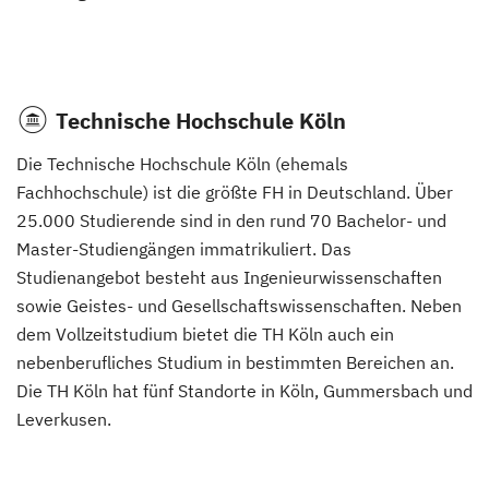
Technische Hochschule Köln
Die Technische Hochschule Köln (ehemals
Fachhochschule) ist die größte FH in Deutschland. Über
25.000 Studierende sind in den rund 70 Bachelor- und
Master-Studiengängen immatrikuliert. Das
Studienangebot besteht aus Ingenieurwissenschaften
sowie Geistes- und Gesellschaftswissenschaften. Neben
dem Vollzeitstudium bietet die TH Köln auch ein
nebenberufliches Studium in bestimmten Bereichen an.
Die TH Köln hat fünf Standorte in Köln, Gummersbach und
Leverkusen.