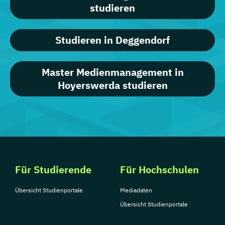
studieren
Studieren in Deggendorf
Master Medienmanagement in
Hoyerswerda studieren
Für Studierende
Für Hochschulen
Übersicht Studienportale
Mediadaten
Übersicht Studienportale