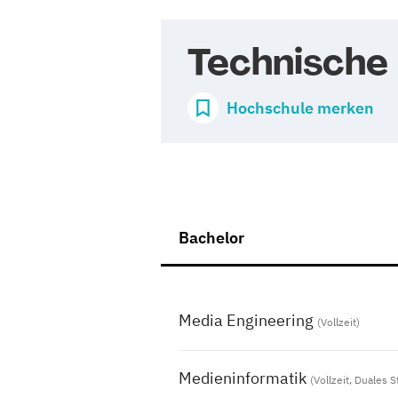
Technische
Hochschule merken
Bachelor
Media Engineering
(Vollzeit)
Medieninformatik
(Vollzeit, Duales 