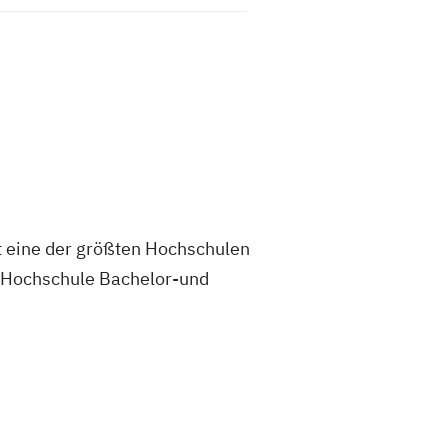
t eine der größten Hochschulen
ie Hochschule Bachelor-und