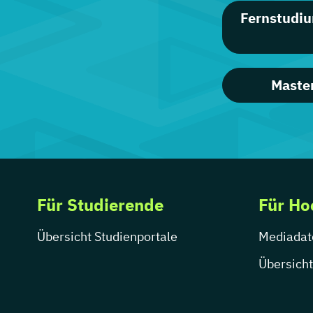
Fernstudium
Maste
Für Studierende
Für Ho
Übersicht Studienportale
Mediadat
Übersicht