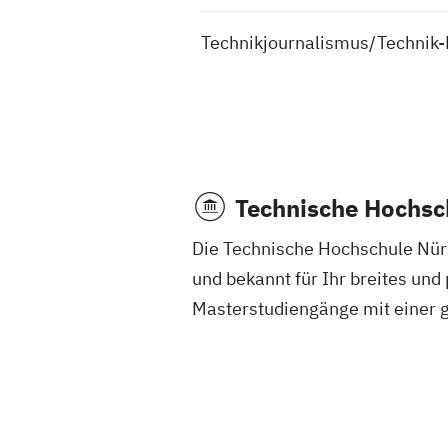
Technikjournalismus/Technik
Technische Hochsc
Die Technische Hochschule Nür
und bekannt für Ihr breites und
Masterstudiengänge mit einer 