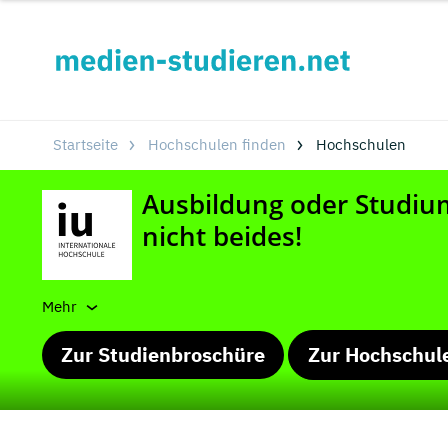
Startseite
Hochschulen finden
Hochschulen
Mehr
Zur Studienbroschüre
Zur Hochschul