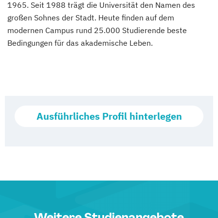
1965. Seit 1988 trägt die Universität den Namen des
großen Sohnes der Stadt. Heute finden auf dem
modernen Campus rund 25.000 Studierende beste
Bedingungen für das akademische Leben.
Ausführliches Profil hinterlegen
Weitere Studienangebote