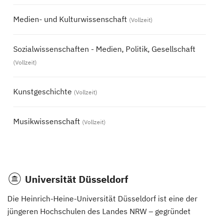
Medien- und Kulturwissenschaft
(Vollzeit)
Sozialwissenschaften - Medien, Politik, Gesellschaft
(Vollzeit)
Kunstgeschichte
(Vollzeit)
Musikwissenschaft
(Vollzeit)
Universität Düsseldorf
Die Heinrich-Heine-Universität Düsseldorf ist eine der
jüngeren Hochschulen des Landes NRW – gegründet