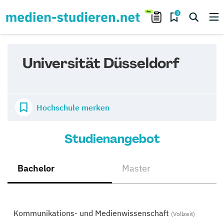
0
Universität Düsseldorf
Hochschule merken
Studienangebot
Bachelor
Master
Kommunikations- und Medienwissenschaft
(Vollzeit)