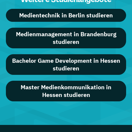
Medientechnik in Berlin studieren
Medienmanagement in Brandenburg
studieren
Bachelor Game Development in Hessen
studieren
Master Medienkommunikation in
Hessen studieren