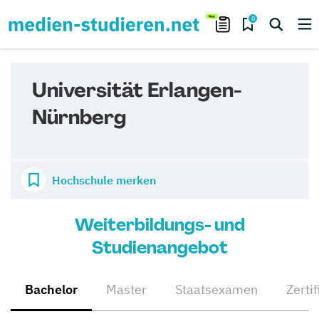
0
Universität Erlangen-
Nürnberg
Hochschule merken
Weiterbildungs- und
Studienangebot
Bachelor
Master
Staatsexamen
Zertif