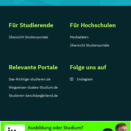
Für Studierende
Für Hochschulen
Übersicht Studienportale
Mediadaten
Übersicht Studienportale
Relevante Portale
Folge uns auf
Das-Richtige-studieren.de
Instagram
Wegweiser-duales-Studium.de
Studieren-berufsbegleitend.de