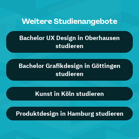
Weitere Studienangebote
Bachelor UX Design in Oberhausen
studieren
Bachelor Grafikdesign in Göttingen
studieren
Kunst in Köln studieren
Produktdesign in Hamburg studieren