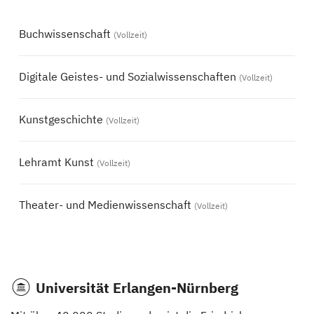
Buchwissenschaft
(Vollzeit)
Digitale Geistes- und Sozialwissenschaften
(Vollzeit)
Kunstgeschichte
(Vollzeit)
Lehramt Kunst
(Vollzeit)
Theater- und Medienwissenschaft
(Vollzeit)
Universität Erlangen-Nürnberg