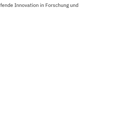
ufende Innovation in Forschung und