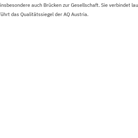
 insbesondere auch Brücken zur Gesellschaft. Sie verbindet la
ührt das Qualitätssiegel der AQ Austria.