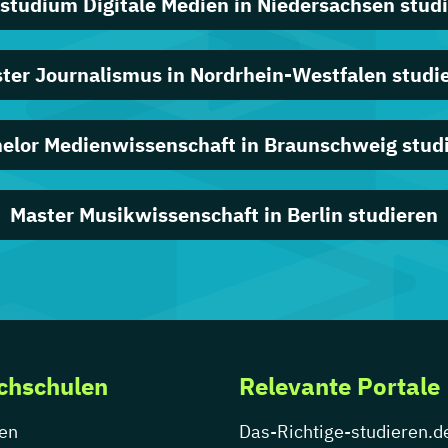
studium Digitale Medien in Niedersachsen stud
ter Journalismus in Nordrhein-Westfalen studi
elor Medienwissenschaft in Braunschweig stud
Master Musikwissenschaft in Berlin studieren
chschulen
Relevante Portale
en
Das-Richtige-studieren.d