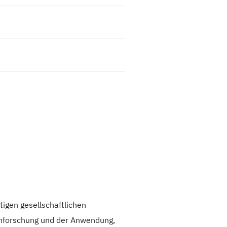
tigen gesellschaftlichen
genforschung und der Anwendung,