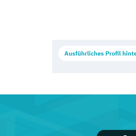
Ausführliches Profil hint