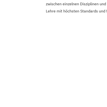
zwischen einzelnen Disziplinen und
Lehre mit höchsten Standards und f