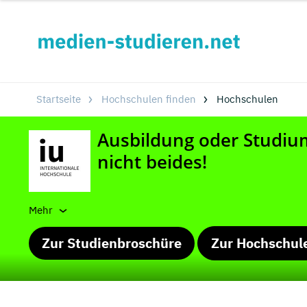
Startseite
Hochschulen finden
Hochschulen
Mehr
Zur Studienbroschüre
Zur Hochschul