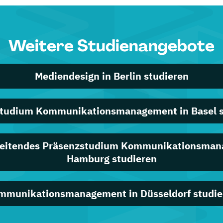
Weitere Studienangebote
Mediendesign in Berlin studieren
Studium Kommunikationsmanagement in Basel s
leitendes Präsenzstudium Kommunikationsman
Hamburg studieren
mmunikationsmanagement in Düsseldorf studie