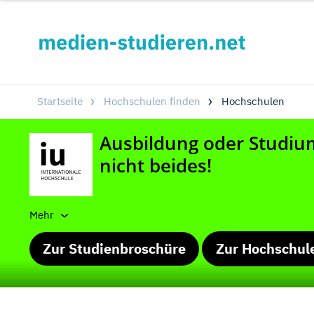
Startseite
Hochschulen finden
Hochschulen
Mehr
Zur Studienbroschüre
Zur Hochschul