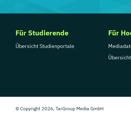
Für Studierende
Für Ho
Übersicht Studienportale
Mediadat
Übersicht
© Copyright 2026, TarGroup Media GmbH