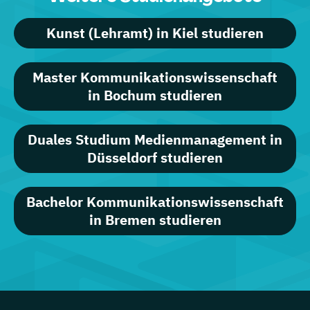
Kunst (Lehramt) in Kiel studieren
Master Kommunikationswissenschaft
in Bochum studieren
Duales Studium Medienmanagement in
Düsseldorf studieren
Bachelor Kommunikationswissenschaft
in Bremen studieren