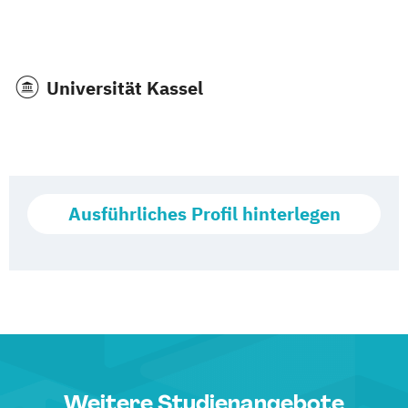
Universität Kassel
Ausführliches Profil hinterlegen
Weitere Studienangebote